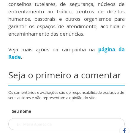
conselhos tutelares, de segurança, núcleos de
enfrentamento ao tráfico, centros de direitos
humanos, pastorais e outros organismos para
garantir os espaços de atendimento, acolhida e
encaminhamento das denúncias.
Veja mais ações da campanha na
página da
Rede
.
Seja o primeiro a comentar
Os comentários e avaliações são de responsabilidade exclusiva de
seus autores e não representam a opinião do site.
Seu nome