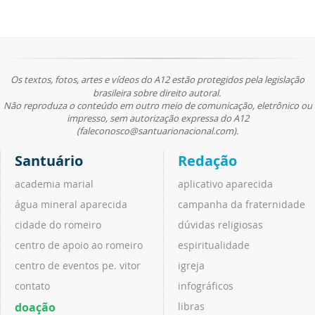
Os textos, fotos, artes e vídeos do A12 estão protegidos pela legislação
brasileira sobre direito autoral.
Não reproduza o conteúdo em outro meio de comunicação, eletrônico ou
impresso, sem autorização expressa do A12
(faleconosco@santuarionacional.com).
Santuário
Redação
academia marial
aplicativo aparecida
água mineral aparecida
campanha da fraternidade
cidade do romeiro
dúvidas religiosas
centro de apoio ao romeiro
espiritualidade
centro de eventos pe. vitor
igreja
contato
infográficos
doação
libras