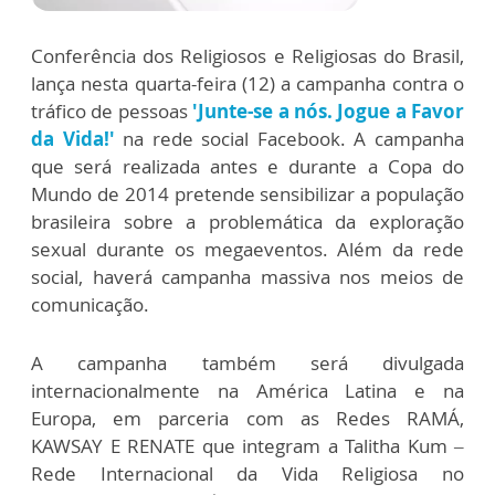
Conferência dos Religiosos e Religiosas do Brasil,
lança nesta quarta-feira (12) a campanha contra o
tráfico de pessoas
'Junte-se a nós. Jogue a Favor
da Vida!'
na rede social Facebook. A campanha
que será realizada antes e durante a Copa do
Mundo de 2014 pretende sensibilizar a população
brasileira sobre a problemática da exploração
sexual durante os megaeventos. Além da rede
social, haverá campanha massiva nos meios de
comunicação.
A campanha também será divulgada
internacionalmente na América Latina e na
Europa, em parceria com as Redes RAMÁ,
KAWSAY E RENATE que integram a Talitha Kum –
Rede Internacional da Vida Religiosa no