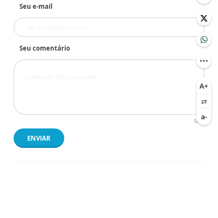
Seu e-mail
Seu comentário
500
ENVIAR