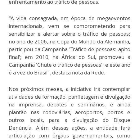
enfrentamento ao tráfico de pessoas.
"A vida consagrada, em época de megaeventos
internacionais, vem se comprometendo para
sensibilizar e alertar sobre o tráfico de pessoas:
no ano de 2006, na Copa do Mundo da Alemanha,
participou da Campanha 'Tráfico de pessoas: apito
final'; em 2010, na África do Sul, promoveu a
Campanha 'Chute o tráfico de pessoas'; e este ano
é a vez do Brasil", destaca nota da Rede.
Nos próximos meses, a iniciativa irá contemplar
atividades de formação, panfletagem e divulgação
na imprensa, debates e seminários, e ainda
plantão nas rodoviárias, aeroportos, portos e
outros locais, para a divulgação do Disque
Denúncia. Além dessas ações, a entidade fará
articulação com órgãos governamentais, como