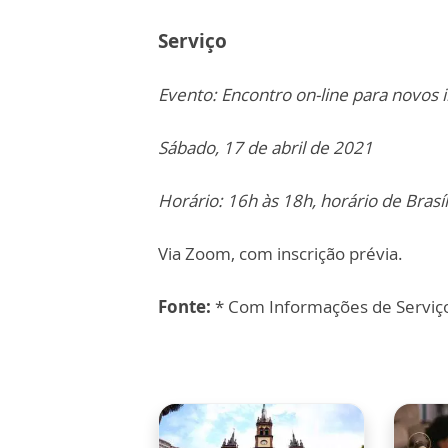
Serviço
Evento: Encontro on-line para novos 
Sábado, 17 de abril de 2021
Horário: 16h às 18h, horário de Brasíl
Via Zoom, com inscrição prévia.
Fonte:
* Com Informações de Serviço