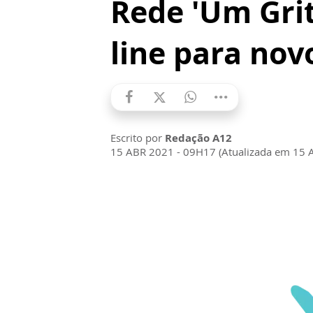
Rede 'Um Grit
line para nov
Escrito por
Redação A12
15 ABR 2021 - 09H17 (Atualizada em 15 