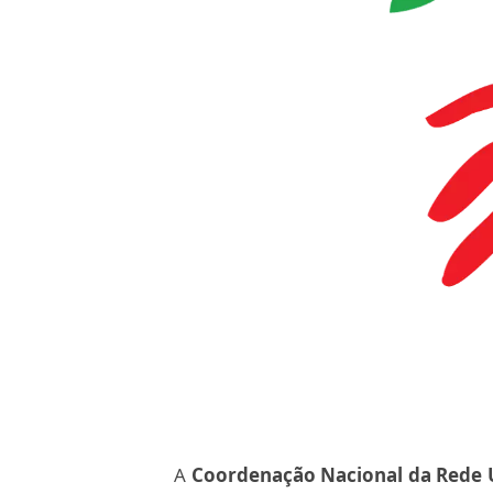
A
Coordenação Nacional da Rede U