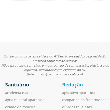
Os textos, fotos, artes e vídeos do A12 estão protegidos pela legislação
brasileira sobre direito autoral.
Não reproduza o conteúdo em outro meio de comunicação, eletrônico ou
impresso, sem autorização expressa do A12
(faleconosco@santuarionacional.com).
Santuário
Redação
academia marial
aplicativo aparecida
água mineral aparecida
campanha da fraternidade
cidade do romeiro
dúvidas religiosas