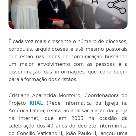
É cada vez mais crescente o número de dioceses,
paróquias, arquidioceses e até mesmo pastorais
que estão nas redes de comunicação buscando
um maior envolvimento com as pessoas e a
disseminação das informações que contribuem
para a formação dos cristãos.
Cristiane Aparecida Monteiro, Coordenadora do
Projeto
RIIAL
(Rede Informática da Igreja na
América Latina) relata, ao analisar a ação da igreja
na internet, que em 2005 na ocasião da
celebração dos 40 anos do decreto Intermirifica
do Concilio Vaticano II, João Paulo II, lançou uma