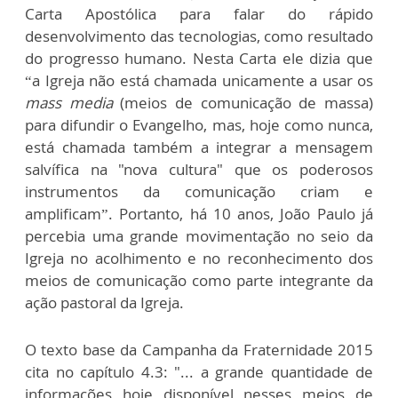
Carta Apostólica para falar do rápido
desenvolvimento das tecnologias, como resultado
do progresso humano. Nesta Carta ele dizia que
“a Igreja não está chamada unicamente a usar os
mass media
(meios de comunicação de massa)
para difundir o Evangelho, mas, hoje como nunca,
está chamada também a integrar a mensagem
salvífica na "nova cultura" que os poderosos
instrumentos da comunicação criam e
amplificam”. Portanto, há 10 anos, João Paulo já
percebia uma grande movimentação no seio da
Igreja no acolhimento e no reconhecimento dos
meios de comunicação como parte integrante da
ação pastoral da Igreja.
O texto base da Campanha da Fraternidade 2015
cita no capítulo 4.3: "... a grande quantidade de
informações hoje disponível nesses meios de