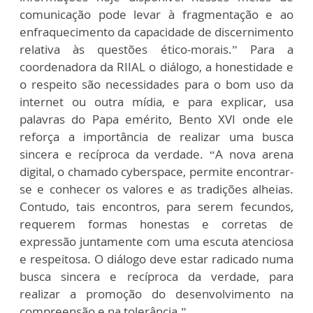
comunicação pode levar à fragmentação e ao
enfraquecimento da capacidade de discernimento
relativa às questões ético-morais.” Para a
coordenadora da RIIAL o diálogo, a honestidade e
o respeito são necessidades para o bom uso da
internet ou outra mídia, e para explicar, usa
palavras do Papa emérito, Bento XVI onde ele
reforça a importância de realizar uma busca
sincera e recíproca da verdade. “A nova arena
digital, o chamado cyberspace, permite encontrar-
se e conhecer os valores e as tradições alheias.
Contudo, tais encontros, para serem fecundos,
requerem formas honestas e corretas de
expressão juntamente com uma escuta atenciosa
e respeitosa. O diálogo deve estar radicado numa
busca sincera e recíproca da verdade, para
realizar a promoção do desenvolvimento na
compreensão e na tolerância.”