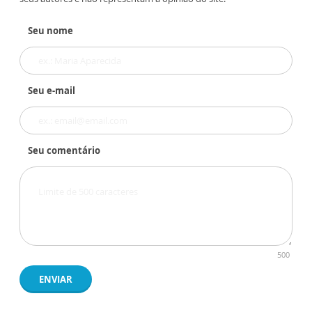
Seu nome
Seu e-mail
Seu comentário
500
ENVIAR