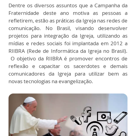
Dentre os diversos assuntos que a Campanha da
Fraternidade deste ano motiva as pessoas a
refletirem, estão as práticas da Igreja nas redes de
comunicação. No Brasil, visando desenvolver
projetos para integração da Igreja, utilizando as
mídias e redes sociais foi implantada em 2012 a
RIIBRA (Rede de Informática da Igreja no Brasil).
O objetivo da RIIBRA é promover encontros de
reflexão e capacitar os sacerdotes e demais
comunicadores da Igreja para utilizar bem as
novas tecnologias na evangelização.