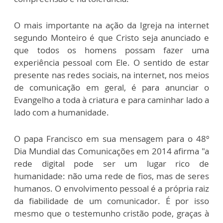
O mais importante na ação da Igreja na internet
segundo Monteiro é que Cristo seja anunciado e
que todos os homens possam fazer uma
experiência pessoal com Ele. O sentido de estar
presente nas redes sociais, na internet, nos meios
de comunicação em geral, é para anunciar o
Evangelho a toda à criatura e para caminhar lado a
lado com a humanidade.
O papa Francisco em sua mensagem para o 48º
Dia Mundial das Comunicações em 2014 afirma "a
rede digital pode ser um lugar rico de
humanidade: não uma rede de fios, mas de seres
humanos. O envolvimento pessoal é a própria raiz
da fiabilidade de um comunicador. É por isso
mesmo que o testemunho cristão pode, graças à