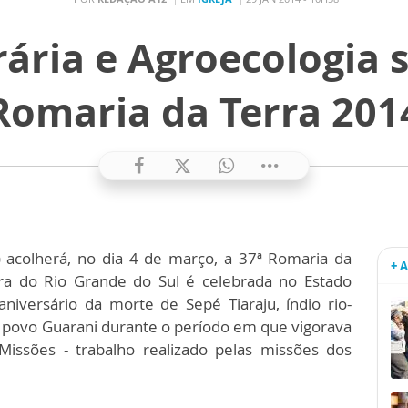
ária e Agroecologia 
Romaria da Terra 201
) acolherá, no dia 4 de março, a 37ª Romaria da
+ 
ra do Rio Grande do Sul é celebrada no Estado
aniversário da morte de Sepé Tiaraju, índio rio-
o povo Guarani durante o período em que vigorava
Missões - trabalho realizado pelas missões dos