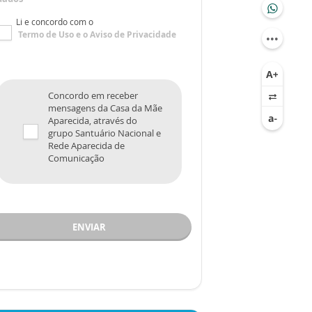
Li e concordo com o
Termo de Uso
e o
Aviso de Privacidade
Concordo em receber
mensagens da Casa da Mãe
Aparecida, através do
grupo Santuário Nacional e
Rede Aparecida de
Comunicação
ENVIAR