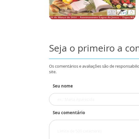
Seja o primeiro a c
Os comentários e avaliações são de responsabili
site.
Seu nome
Seu comentário