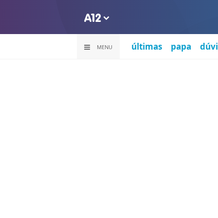
últimas
papa
dúvi
MENU