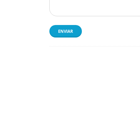
ENVIAR