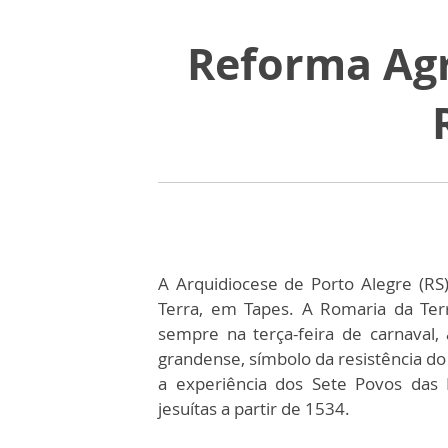
Reforma Agr
A Arquidiocese de Porto Alegre (RS
Terra, em Tapes. A Romaria da Ter
sempre na terça-feira de carnaval, 
grandense, símbolo da resistência d
a experiência dos Sete Povos das 
jesuítas a partir de 1534.