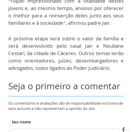
“Fiquei impressionado com a vitalidade destes
jovens e, ao mesmo tempo, ansioso por oferecer
o melhor para a reinserção deles junto aos seus
familiares e à sociedade”, afirmou padre Jair.
A próxima etapa será sobre o valor da família e
será desenvolvido pelo casal Jair e Neuliane
Cestari, da cidade de Cáceres. Outros temas terão
como orientadores, juízes, desembargadores e
advogados, todos ligados ao Poder Judiciário.
Seja o primeiro a comentar
Os comentários e avaliações são de responsabilidade exclusiva de
seus autores e não representam a opinião do site.
Seu nome