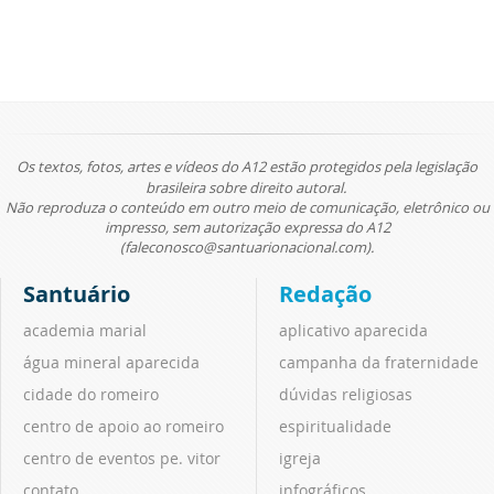
Os textos, fotos, artes e vídeos do A12 estão protegidos pela legislação
brasileira sobre direito autoral.
Não reproduza o conteúdo em outro meio de comunicação, eletrônico ou
impresso, sem autorização expressa do A12
(faleconosco@santuarionacional.com).
Santuário
Redação
academia marial
aplicativo aparecida
água mineral aparecida
campanha da fraternidade
cidade do romeiro
dúvidas religiosas
centro de apoio ao romeiro
espiritualidade
centro de eventos pe. vitor
igreja
contato
infográficos