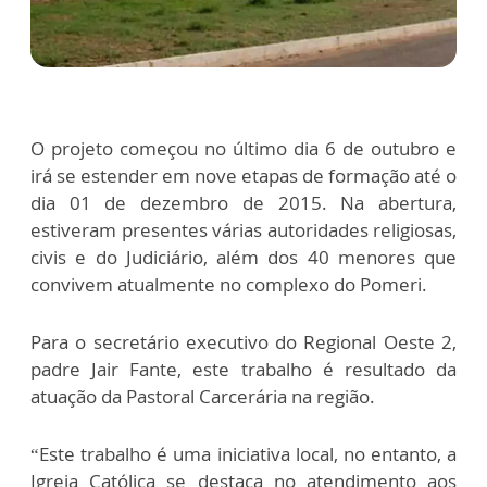
O projeto começou no último dia 6 de outubro e
irá se estender em nove etapas de formação até o
dia 01 de dezembro de 2015. Na abertura,
estiveram presentes várias autoridades religiosas,
civis e do Judiciário, além dos 40 menores que
convivem atualmente no complexo do Pomeri.
Para o secretário executivo do Regional Oeste 2,
padre Jair Fante, este trabalho é resultado da
atuação da Pastoral Carcerária na região.
“Este trabalho é uma iniciativa local, no entanto, a
Igreja Católica se destaca no atendimento aos