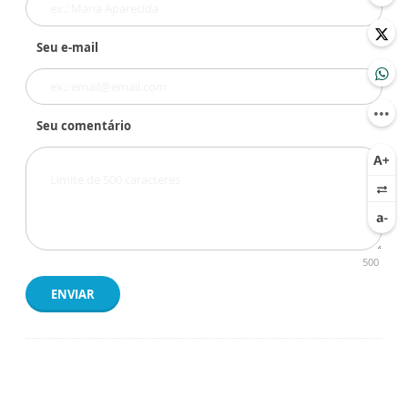
Seu e-mail
Seu comentário
500
ENVIAR