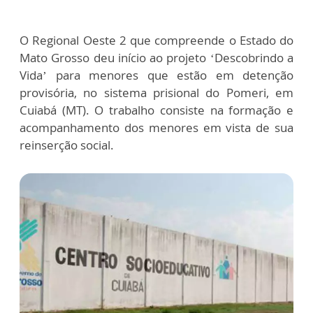
O Regional Oeste 2 que compreende o Estado do
Mato Grosso deu início ao projeto ‘Descobrindo a
Vida’ para menores que estão em detenção
provisória, no sistema prisional do Pomeri, em
Cuiabá (MT). O trabalho consiste na formação e
acompanhamento dos menores em vista de sua
reinserção social.