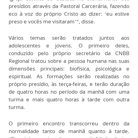
presídios através da Pastoral Carcerária, fazendo
eco à voz do próprio Cristo ao dizer: ‘eu estive
preso e vocês me visitaram’”, disse.
Vários temas serão tratados juntos aos
adolescentes e jovens. O primeiro deles,
conduzido pelo próprio secretário da CNBB
Regional tratou sobre a pessoa humana nas suas
dimensões principais: biofísica, psicológica e
espiritual. As formações serão realizadas no
próprio presídio, às terça-feiras, e terão duração
de quatro horas no período da manhã com uma
turma e mais quatro horas à tarde com outra
turma.
O primeiro encontro transcorreu dentro da
normalidade tanto de manhã quanto à tarde.