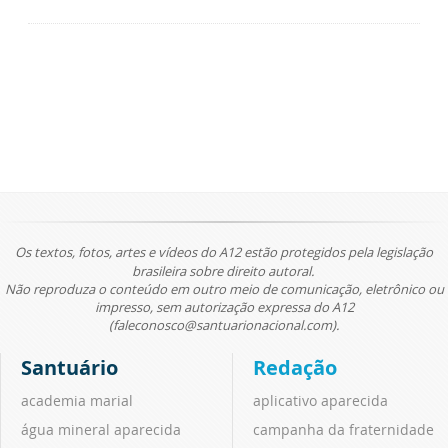
Os textos, fotos, artes e vídeos do A12 estão protegidos pela legislação
brasileira sobre direito autoral.
Não reproduza o conteúdo em outro meio de comunicação, eletrônico ou
impresso, sem autorização expressa do A12
(faleconosco@santuarionacional.com).
Santuário
Redação
academia marial
aplicativo aparecida
água mineral aparecida
campanha da fraternidade