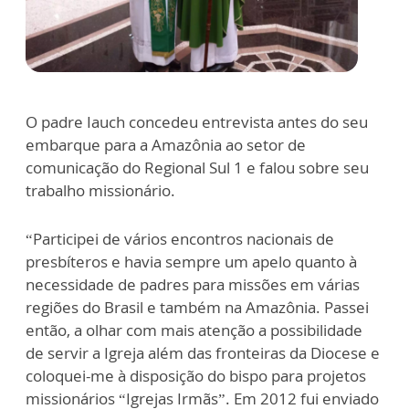
O padre Iauch concedeu entrevista antes do seu
embarque para a Amazônia ao setor de
comunicação do Regional Sul 1 e falou sobre seu
trabalho missionário.
“Participei de vários encontros nacionais de
presbíteros e havia sempre um apelo quanto à
necessidade de padres para missões em várias
regiões do Brasil e também na Amazônia. Passei
então, a olhar com mais atenção a possibilidade
de servir a Igreja além das fronteiras da Diocese e
coloquei-me à disposição do bispo para projetos
missionários “Igrejas Irmãs”. Em 2012 fui enviado