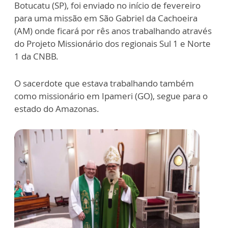
Botucatu (SP), foi enviado no início de fevereiro
para uma missão em São Gabriel da Cachoeira
(AM) onde ficará por rês anos trabalhando através
do Projeto Missionário dos regionais Sul 1 e Norte
1 da CNBB.
O sacerdote que estava trabalhando também
como missionário em Ipameri (GO), segue para o
estado do Amazonas.