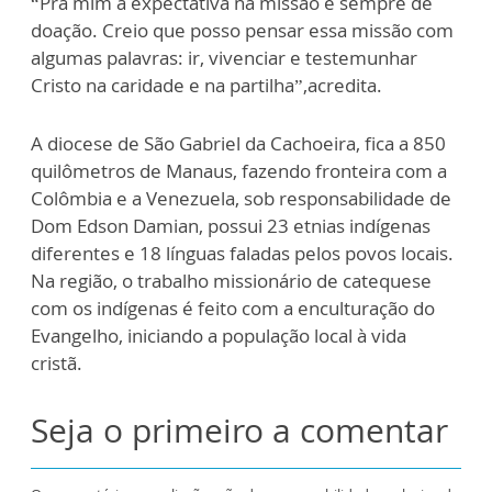
“Pra mim a expectativa na missão é sempre de
doação. Creio que posso pensar essa missão com
algumas palavras: ir, vivenciar e testemunhar
Cristo na caridade e na partilha”,acredita.
A diocese de São Gabriel da Cachoeira, fica a 850
quilômetros de Manaus, fazendo fronteira com a
Colômbia e a Venezuela, sob responsabilidade de
Dom Edson Damian, possui 23 etnias indígenas
diferentes e 18 línguas faladas pelos povos locais.
Na região, o trabalho missionário de catequese
com os indígenas é feito com a enculturação do
Evangelho, iniciando a população local à vida
cristã.
Seja o primeiro a comentar