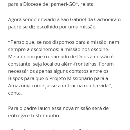
para a Diocese de Ipameri-GO”, relata.
Agora sendo enviado a São Gabriel da Cachoeira o
padre se diz escolhido por uma missão.
“Penso que, se nos dispomos para a missão, nem
sempre a escolhemos: a missão nos escolhe.
Mesmo porque o chamado de Deus à missão é
constante, seja local ou além-fronteiras. Foram
necessários apenas alguns contatos entre os
Bispos para que o Projeto Missionário para a
Amazônia começasse a entrar na minha vida”,
conta.
Para o padre Iauch essa nova missão será de
entrega e testemunho.