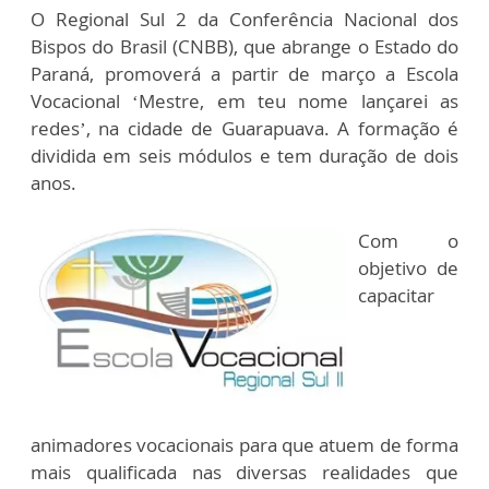
O Regional Sul 2 da Conferência Nacional dos
Bispos do Brasil (CNBB), que abrange o Estado do
Paraná, promoverá a partir de março a Escola
Vocacional ‘Mestre, em teu nome lançarei as
redes’, na cidade de Guarapuava. A formação é
dividida em seis módulos e tem duração de dois
anos.
Com o
objetivo de
capacitar
animadores vocacionais para que atuem de forma
mais qualificada nas diversas realidades que