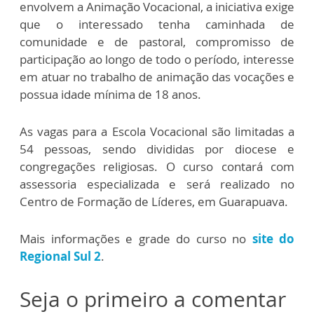
envolvem a Animação Vocacional, a iniciativa exige
que o interessado tenha caminhada de
comunidade e de pastoral, compromisso de
participação ao longo de todo o período, interesse
em atuar no trabalho de animação das vocações e
possua idade mínima de 18 anos.
As vagas para a Escola Vocacional são limitadas a
54 pessoas, sendo divididas por diocese e
congregações religiosas. O curso contará com
assessoria especializada e será realizado no
Centro de Formação de Líderes, em Guarapuava.
Mais informações e grade do curso no
site do
Regional Sul 2
.
Seja o primeiro a comentar