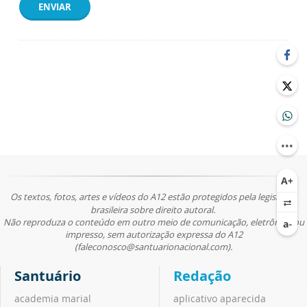
ENVIAR
Os textos, fotos, artes e vídeos do A12 estão protegidos pela legislação
brasileira sobre direito autoral.
Não reproduza o conteúdo em outro meio de comunicação, eletrônico ou
impresso, sem autorização expressa do A12
(faleconosco@santuarionacional.com).
Santuário
Redação
academia marial
aplicativo aparecida