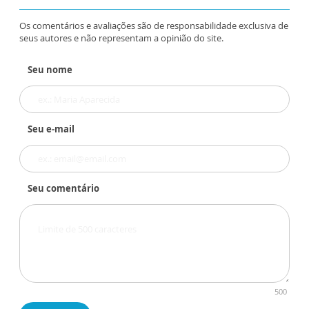
Os comentários e avaliações são de responsabilidade exclusiva de
seus autores e não representam a opinião do site.
Seu nome
Seu e-mail
Seu comentário
500