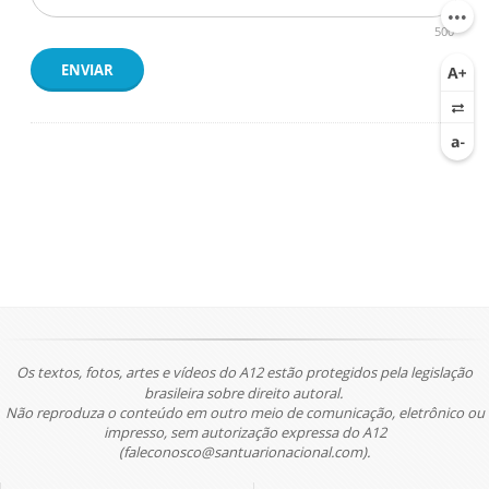
500
ENVIAR
Os textos, fotos, artes e vídeos do A12 estão protegidos pela legislação
brasileira sobre direito autoral.
Não reproduza o conteúdo em outro meio de comunicação, eletrônico ou
impresso, sem autorização expressa do A12
(faleconosco@santuarionacional.com).