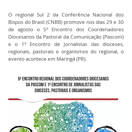
O regional Sul 2 da Conferência Nacional dos
Bispos do Brasil (CNBB) promove nos dias 29 e 30
de agosto o 5º Encontro dos Coordenadores
Diocesanos da Pastoral da Comunicação (Pascom)
e o 1º Encontro de Jornalistas das dioceses,
regionais, pastorais e organismos do regional, o
evento acontece em Maringá (PR).