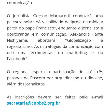
comunicação.
O jornalista Gerson Mamarotti conduzirá uma
palestra sobre “A visibilidade da Igreja na mídia a
partir do papa Francisco”, enquanto a jornalista e
doutoranda em comunicação, Alexandra Fante
Nishiyama, abordará “Globalização e
regionalismo: As estratégias da comunicação com
uso das ferramentas do marketing e do
Facebook”.
O regional espera a participação de até três
pessoas da Pascom por arquidiocese ou diocese,
além dos jornalistas.
As inscrições devem ser feitas pelo e-mail
secretaria@cnbbs2.org.br
.