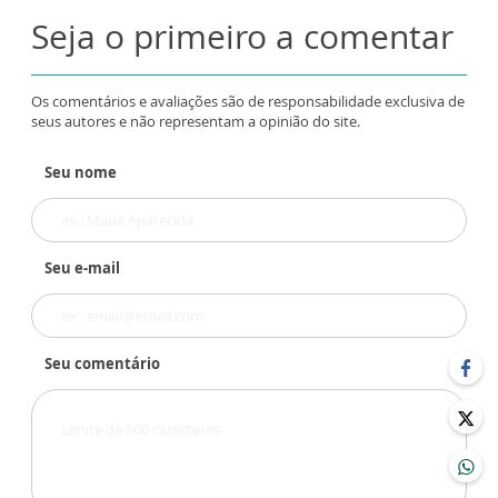
Seja o primeiro a comentar
Os comentários e avaliações são de responsabilidade exclusiva de
seus autores e não representam a opinião do site.
Seu nome
Seu e-mail
Seu comentário