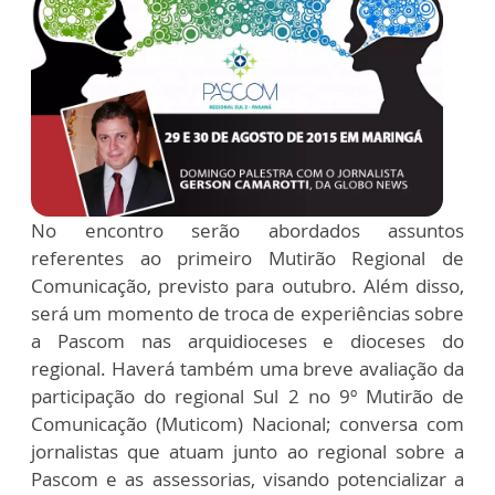
No encontro serão abordados assuntos
referentes ao primeiro Mutirão Regional de
Comunicação, previsto para outubro. Além disso,
será um momento de troca de experiências sobre
a Pascom nas arquidioceses e dioceses do
regional. Haverá também uma breve avaliação da
participação do regional Sul 2 no 9º Mutirão de
Comunicação (Muticom) Nacional; conversa com
jornalistas que atuam junto ao regional sobre a
Pascom e as assessorias, visando potencializar a