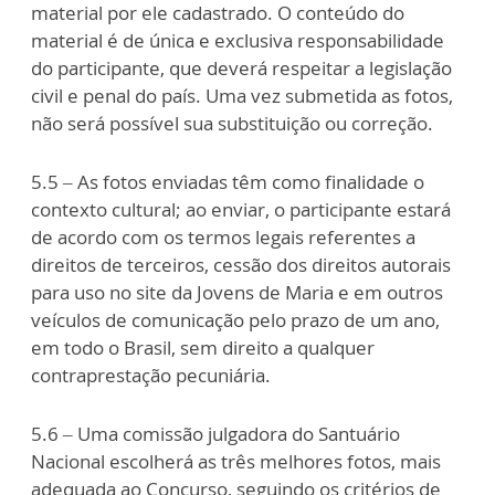
material por ele cadastrado. O conteúdo do
material é de única e exclusiva responsabilidade
do participante, que deverá respeitar a legislação
civil e penal do país. Uma vez submetida as fotos,
não será possível sua substituição ou correção.
5.5 – As fotos enviadas têm como finalidade o
contexto cultural; ao enviar, o participante estará
de acordo com os termos legais referentes a
direitos de terceiros, cessão dos direitos autorais
para uso no site da Jovens de Maria e em outros
veículos de comunicação pelo prazo de um ano,
em todo o Brasil, sem direito a qualquer
contraprestação pecuniária.
5.6 – Uma comissão julgadora do Santuário
Nacional escolherá as três melhores fotos, mais
adequada ao Concurso, seguindo os critérios de