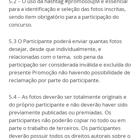
5.2 – O uso da hashtag #promosouJM é essencial
para a identificação e seleção das fotos inscritas,
sendo item obrigatório para a participação do
concurso.
5.3 O Participante poderá enviar quantas fotos
desejar, desde que individualmente, e
relacionadas com o tema, sob pena da
participação ser considerada inválida e excluída do
presente Promoção não havendo possibilidade de
reclamação por parte do participante.
5.4 – As fotos deverão ser totalmente originais e
do próprio participante e não deverão haver sido
previamente publicadas ou premiadas. Os
participantes não poderão copiar no todo ou em
parte o trabalho de terceiros. Os participantes
deverão possuir todos os direitos autorais sobre o