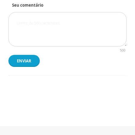
Seu comentário
500
ENVIAR