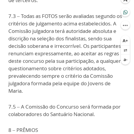
de terceiros.
7.3 – Todas as FOTOS serão avaliadas segundo os
critérios de julgamento acima estabelecidos. A
Comissão julgadora terá autoridade absoluta e
discrição na seleção dos finalistas, sendo sua
decisão soberana e irrecorrível. Os participantes
renunciam expressamente, ao aceitar as regras
deste concurso pela sua participação, a qualquer
questionamento sobre critérios adotados,
prevalecendo sempre o critério da Comissão
julgadora formada pela equipe do Jovens de
Maria.
7.5 – A Comissão do Concurso será formada por
colaboradores do Santuário Nacional.
8 – PRÊMIOS