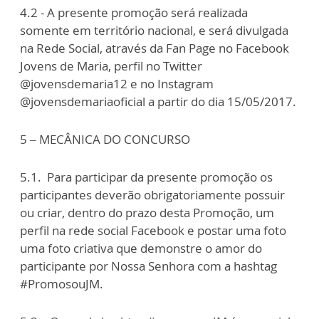
4.2 - A presente promoção será realizada
somente em território nacional, e será divulgada
na Rede Social, através da Fan Page no Facebook
Jovens de Maria, perfil no Twitter
@jovensdemaria12 e no Instagram
@jovensdemariaoficial a partir do dia 15/05/2017.
5 – MECÂNICA DO CONCURSO
5.1. Para participar da presente promoção os
participantes deverão obrigatoriamente possuir
ou criar, dentro do prazo desta Promoção, um
perfil na rede social Facebook e postar uma foto
uma foto criativa que demonstre o amor do
participante por Nossa Senhora com a hashtag
#PromosouJM.