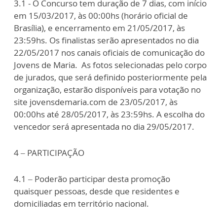
3.1 - O Concurso tem duração de 7 dias, com início
em 15/03/2017, às 00:00hs (horário oficial de
Brasília), e encerramento em 21/05/2017, às
23:59hs. Os finalistas serão apresentados no dia
22/05/2017 nos canais oficiais de comunicação do
Jovens de Maria. As fotos selecionadas pelo corpo
de jurados, que será definido posteriormente pela
organização, estarão disponíveis para votação no
site jovensdemaria.com de 23/05/2017, às
00:00hs até 28/05/2017, às 23:59hs. A escolha do
vencedor será apresentada no dia 29/05/2017.
4 – PARTICIPAÇÃO
4.1 – Poderão participar desta promoção
quaisquer pessoas, desde que residentes e
domiciliadas em território nacional.