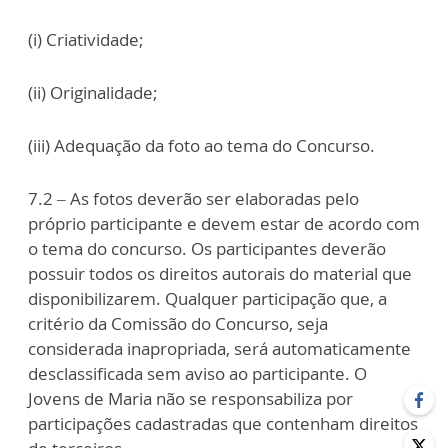
(i) Criatividade;
(ii) Originalidade;
(iii) Adequação da foto ao tema do Concurso.
7.2 – As fotos deverão ser elaboradas pelo
próprio participante e devem estar de acordo com
o tema do concurso. Os participantes deverão
possuir todos os direitos autorais do material que
disponibilizarem. Qualquer participação que, a
critério da Comissão do Concurso, seja
considerada inapropriada, será automaticamente
desclassificada sem aviso ao participante. O
Jovens de Maria não se responsabiliza por
participações cadastradas que contenham direitos