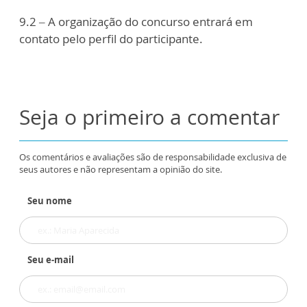
9.2 – A organização do concurso entrará em
contato pelo perfil do participante.
Seja o primeiro a comentar
Os comentários e avaliações são de responsabilidade exclusiva de
seus autores e não representam a opinião do site.
Seu nome
Seu e-mail