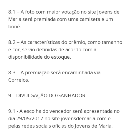
8.1 – A foto com maior votação no site Jovens de
Maria será premiada com uma camiseta e um
boné.
8.2 – As características do prêmio, como tamanho
e cor, serão definidas de acordo com a
disponibilidade do estoque.
8.3 – A premiação será encaminhada via
Correios.
9 – DIVULGAÇÃO DO GANHADOR
9.1 - A escolha do vencedor será apresentada no
dia 29/05/2017 no site jovensdemaria.com e
pelas redes sociais oficias do Jovens de Maria.