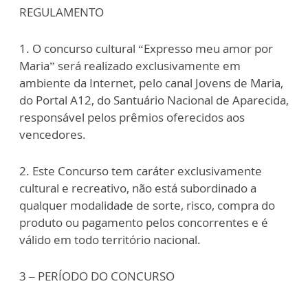
REGULAMENTO
1. O concurso cultural “Expresso meu amor por
Maria” será realizado exclusivamente em
ambiente da Internet, pelo canal Jovens de Maria,
do Portal A12, do Santuário Nacional de Aparecida,
responsável pelos prêmios oferecidos aos
vencedores.
2. Este Concurso tem caráter exclusivamente
cultural e recreativo, não está subordinado a
qualquer modalidade de sorte, risco, compra do
produto ou pagamento pelos concorrentes e é
válido em todo território nacional.
3 – PERÍODO DO CONCURSO