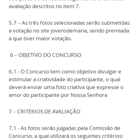
avaliação descritos no item 7.
5.7 – As três fotos selecionadas serão submetidas
a votação no site jovensdemaria, sendo premiada
a que tiver maior votação.
6 – OBJETIVO DO CONCURSO
6.1 - O Concurso tem como objetivo divulgar e
estimular a criatividade do participante, o qual
deverá enviar uma foto criativa que expresse o
amor do participante por Nossa Senhora
7 – CRITÉRIOS DE AVALIAÇÃO
7.1 - As fotos serão julgadas pela Comissão de
Concurso, a qual utilizará os seguintes critérios: