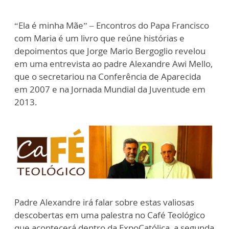
“Ela é minha Mãe” – Encontros do Papa Francisco
com Maria é um livro que reúne histórias e
depoimentos que Jorge Mario Bergoglio revelou
em uma entrevista ao padre Alexandre Awi Mello,
que o secretariou na Conferência de Aparecida
em 2007 e na Jornada Mundial da Juventude em
2013.
Padre Alexandre irá falar sobre estas valiosas
descobertas em uma palestra no Café Teológico
que acontecerá dentro da ExpoCatólica, a segunda