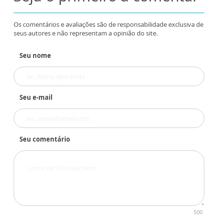
Os comentários e avaliações são de responsabilidade exclusiva de
seus autores e não representam a opinião do site.
Seu nome
Seu e-mail
Seu comentário
500