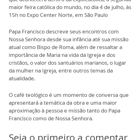
maior feira católica do mundo, no dia 4 de julho, às
15h no Expo Center Norte, em São Paulo
Papa Francisco descreve seus encontros com
Nossa Senhora desde sua infância até sua missão
atual como Bispo de Roma, além de ressaltar a
importância de Maria na vida da Igreja e dos
cristãos, o valor dos santuários marianos, o lugar
da mulher na Igreja, entre outros temas da
atualidade.
O café teológico é um momento de conversa que
apresentará a temática da obra e uma maior
aproximação à pessoa e missão tanto do Papa
Francisco como de Nossa Senhora.
Seja o primeiro a comentar