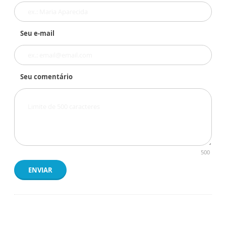
Seu e-mail
Seu comentário
500
ENVIAR