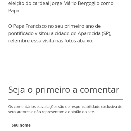
eleição do cardeal Jorge Mário Bergoglio como
Papa.
O Papa Francisco no seu primeiro ano de
pontificado visitou a cidade de Aparecida (SP),
relembre essa visita nas fotos abaixo:
Seja o primeiro a comentar
Os comentários e avaliações são de responsabilidade exclusiva de
seus autores e não representam a opinião do site.
Seu nome