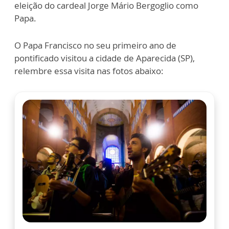
eleição do cardeal Jorge Mário Bergoglio como
Papa.
O Papa Francisco no seu primeiro ano de
pontificado visitou a cidade de Aparecida (SP),
relembre essa visita nas fotos abaixo: