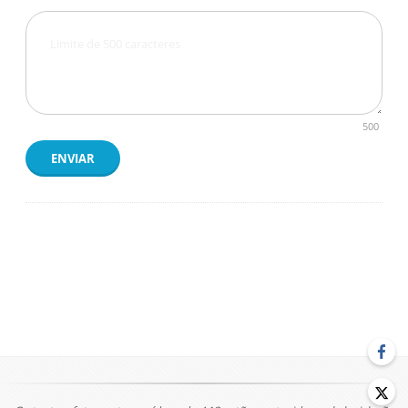
500
ENVIAR