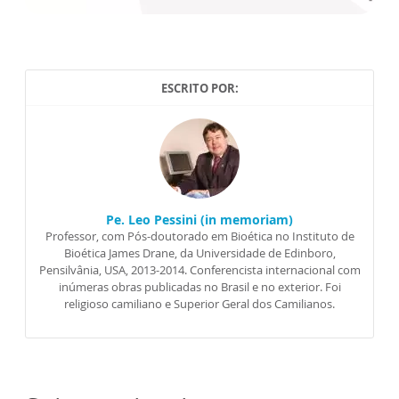
ESCRITO POR:
Pe. Leo Pessini (in memoriam)
Professor, com Pós-doutorado em Bioética no Instituto de
Bioética James Drane, da Universidade de Edinboro,
Pensilvânia, USA, 2013-2014. Conferencista internacional com
inúmeras obras publicadas no Brasil e no exterior. Foi
religioso camiliano e Superior Geral dos Camilianos.