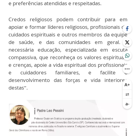
e preferências atendidas e respeitadas.
Credos religiosos podem contribuir para em
apoiar e formar líderes religiosos, profissionais de
cuidados espirituais e outros membros da equipe
de saúde, e das comunidades em geral. E
necessária educação, especializada em escuta
compassiva, que reconheça os valores espirituais
e crenças, apoie a vida espiritual dos profissionais
e cuidadores familiares, e facilite o
desenvolvimento das forças e vida interiores
destas”.