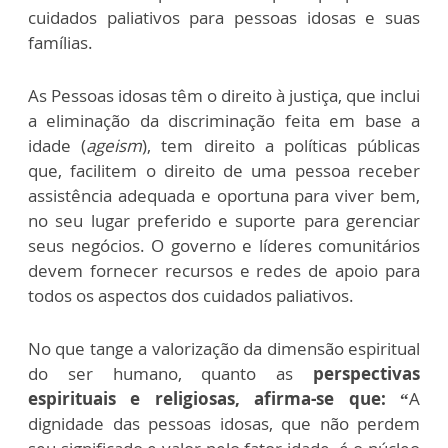
cuidados paliativos para pessoas idosas e suas
famílias.
As Pessoas idosas têm o direito à justiça, que inclui
a eliminação da discriminação feita em base a
idade (
ageism
), tem direito a políticas públicas
que, facilitem o direito de uma pessoa receber
assistência adequada e oportuna para viver bem,
no seu lugar preferido e suporte para gerenciar
seus negócios. O governo e líderes comunitários
devem fornecer recursos e redes de apoio para
todos os aspectos dos cuidados paliativos.
No que tange a valorização da dimensão espiritual
do ser humano, quanto as
perspectivas
espirituais e religiosas, afirma-se que: “
A
dignidade das pessoas idosas, que não perdem