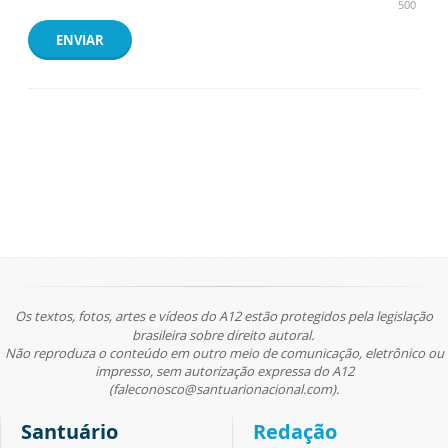
500
ENVIAR
Os textos, fotos, artes e vídeos do A12 estão protegidos pela legislação
brasileira sobre direito autoral.
Não reproduza o conteúdo em outro meio de comunicação, eletrônico ou
impresso, sem autorização expressa do A12
(faleconosco@santuarionacional.com).
Santuário
Redação