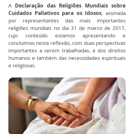
A
Declaração das Religiões Mundiais sobre
Cuidados Paliativos
para os Idosos
, assinada
por representantes das mais importantes
religiões mundiais no dia 31 de marco de 2017,
cujo conteúdo estamos apresentando e
concluímos nesta reflexão, com duas perspectivas
importantes a serem trabalhadas, a dos direitos
humanos e também das necessidades espirituais
e religiosas.