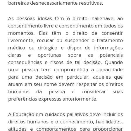
barreiras desnecessariamente restritivas.
As pessoas idosas têm o direito inalienável ao
consentimento livre e consentimento em todos os
momentos. Elas têm o direito de consentir
livremente, recusar ou suspender o tratamento
médico ou cirúrgico e dispor de informações
claras e oportunas sobre as potenciais
consequências e riscos de tal decisão. Quando
uma pessoa tem comprometida a capacidade
para uma decisão em particular, aqueles que
atuam em seu nome devem respeitar os direitos
humanos da pessoa e considerar suas
preferências expressas anteriormente.
A Educação em cuidados paliativos deve incluir os
direitos humanos e o conhecimento, habilidades,
atitudes e comportamentos para proporcionar