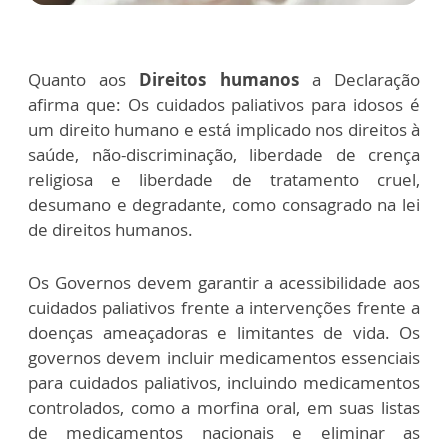
Quanto aos
Direitos humanos
a Declaração
afirma que: Os cuidados paliativos para idosos é
um direito humano e está implicado nos direitos à
saúde, não-discriminação, liberdade de crença
religiosa e liberdade de tratamento cruel,
desumano e degradante, como consagrado na lei
de direitos humanos.
Os Governos devem garantir a acessibilidade aos
cuidados paliativos frente a intervenções frente a
doenças ameaçadoras e limitantes de vida. Os
governos devem incluir medicamentos essenciais
para cuidados paliativos, incluindo medicamentos
controlados, como a morfina oral, em suas listas
de medicamentos nacionais e eliminar as