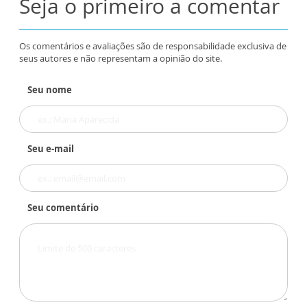
Seja o primeiro a comentar
Os comentários e avaliações são de responsabilidade exclusiva de
seus autores e não representam a opinião do site.
Seu nome
Seu e-mail
Seu comentário