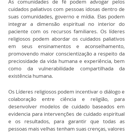
As comunidades de fé podem advogar pelos
cuidados paliativos com pessoas idosas dentro de
suas comunidades, governo e mídia. Elas podem
integrar a dimensão espiritual no interior do
paciente com os recursos familiares. Os líderes
religiosos podem abordar os cuidados paliativos
em seus ensinamentos e aconselhamento,
promovendo maior conscientização a respeito da
preciosidade da vida humana e experiência, bem
como da vulnerabilidade compartilhada da
existência humana.
Os Líderes religiosos podem incentivar o diálogo e
colaboração entre ciência e religião, para
desenvolver modelos de cuidado baseados em
evidencia para intervenções de cuidado espiritual
e os resultados, para garantir que todas as
pessoas mais velhas tenham suas crenças, valores