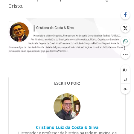
Cristo.
ESCRITO POR:
Cristiano Luiz da Costa & Silva
Historiador e professor de história na rede municipal de