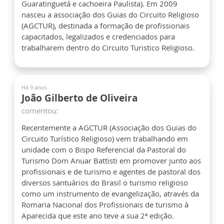
Guaratinguetá e cachoeira Paulista). Em 2009
nasceu a associação dos Guias do Circuito Religioso
(AGCTUR), destinada a formação de profissionais
capacitados, legalizados e credenciados para
trabalharem dentro do Circuito Turistico Religioso.
Há 9 anos
João Gilberto de Oliveira
comentou:
Recentemente a AGCTUR (Associação dos Guias do
Circuito Turístico Religioso) vem trabalhando em
unidade com o Bispo Referencial da Pastoral do
Turismo Dom Anuar Battisti em promover junto aos
profissionais e de turismo e agentes de pastoral dos
diversos santuários do Brasil o turismo religioso
como um instrumento de evangelização, através da
Romaria Nacional dos Profissionais de turismo à
Aparecida que este ano teve a sua 2ª edição.