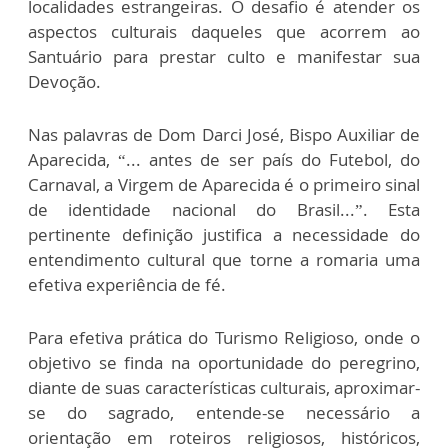
localidades estrangeiras. O desafio é atender os
aspectos culturais daqueles que acorrem ao
Santuário para prestar culto e manifestar sua
Devoção.
Nas palavras de Dom Darci José, Bispo Auxiliar de
Aparecida, “... antes de ser país do Futebol, do
Carnaval, a Virgem de Aparecida é o primeiro sinal
de identidade nacional do Brasil...”. Esta
pertinente definição justifica a necessidade do
entendimento cultural que torne a romaria uma
efetiva experiência de fé.
Para efetiva prática do Turismo Religioso, onde o
objetivo se finda na oportunidade do peregrino,
diante de suas características culturais, aproximar-
se do sagrado, entende-se necessário a
orientação em roteiros religiosos, históricos,