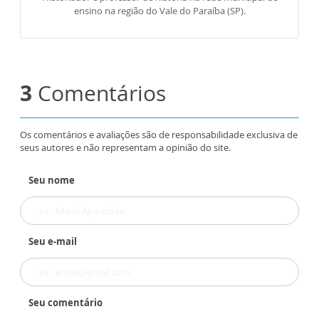
ensino na região do Vale do Paraíba (SP).
3
Comentários
Os comentários e avaliações são de responsabilidade exclusiva de
seus autores e não representam a opinião do site.
Seu nome
Seu e-mail
Seu comentário