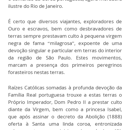
ilustre do Rio de Janeiro.
É certo que diversos viajantes, exploradores de
Ouro e escravos, bem como desbravadores de
terras sempre prestavam culto à pequena virgem
negra de fama “milagrosa”, expoente de uma
devoção singular e particular em terras do interior
da região de São Paulo. Estes movimentos,
marcam a presença dos primeiros peregrinos
forasteiros nestas terras.
Raízes Católicas somadas à profunda devoção da
Família Real portuguesa trouxe a estas terras o
Próprio Imperador, Dom Pedro II a prestar culto
diante da Virgem, bem como a princesa Isabel,
que após assinar o decreto da Abolição (1888)
oferta à Santa uma linda coroa, entronizada