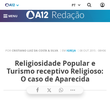
PT
MENU
POR
CRISTIANO LUIZ DA COSTA & SILVA
EM
IGREJA
08 OUT 2015 - 08H06
Religiosidade Popular e
Turismo receptivo Religioso:
O caso de Aparecida