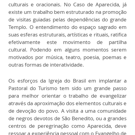
culturais e oracionais. No Caso de Aparecida, já
existe um trabalho bem estruturado na promoção
de visitas guiadas pelas dependências do grande
Templo. O entendimento do espaço sagrado em
suas esferas estruturais, artísticas e rituais, ratifica
efetivamente este movimento de partilha
cultural. Podendo em alguns momentos serem
motivados por música, teatro, poesia, poemas e
outras formas de interatividade.
Os esforços da Igreja do Brasil em implantar a
Pastoral do Turismo tem sido um grande passo
para melhor orientar o trabalho de evangelizar
através da aproximação dos elementos culturais e
de devoção do povo. A visita a uma comunidade
de negros devotos de São Benedito, ou a grandes
centros de peregrinação como Aparecida, deve
ressoar a experiência pessoal com o Evangelho de