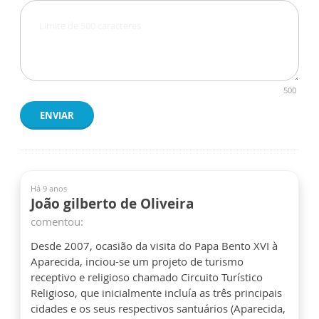
500
ENVIAR
Há 9 anos
João gilberto de Oliveira
comentou:
Desde 2007, ocasião da visita do Papa Bento XVI à
Aparecida, inciou-se um projeto de turismo
receptivo e religioso chamado Circuito Turístico
Religioso, que inicialmente incluía as três principais
cidades e os seus respectivos santuários (Aparecida,