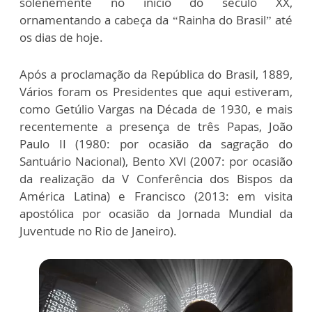
solenemente no inicio do século XX,
ornamentando a cabeça da “Rainha do Brasil” até
os dias de hoje.
Após a proclamação da República do Brasil, 1889,
Vários foram os Presidentes que aqui estiveram,
como Getúlio Vargas na Década de 1930, e mais
recentemente a presença de três Papas, João
Paulo II (1980: por ocasião da sagração do
Santuário Nacional), Bento XVI (2007: por ocasião
da realização da V Conferência dos Bispos da
América Latina) e Francisco (2013: em visita
apostólica por ocasião da Jornada Mundial da
Juventude no Rio de Janeiro).