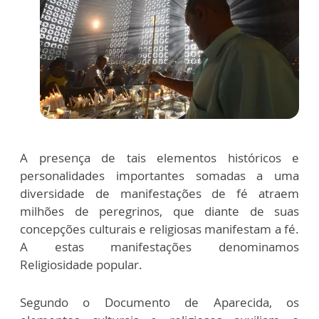
A presença de tais elementos históricos e
personalidades importantes somadas a uma
diversidade de manifestações de fé atraem
milhões de peregrinos, que diante de suas
concepções culturais e religiosas manifestam a fé.
A estas manifestações denominamos
Religiosidade popular.
Segundo o Documento de Aparecida, os