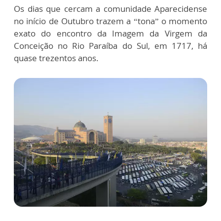
Os dias que cercam a comunidade Aparecidense
no início de Outubro trazem a “tona” o momento
exato do encontro da Imagem da Virgem da
Conceição no Rio Paraíba do Sul, em 1717, há
quase trezentos anos.