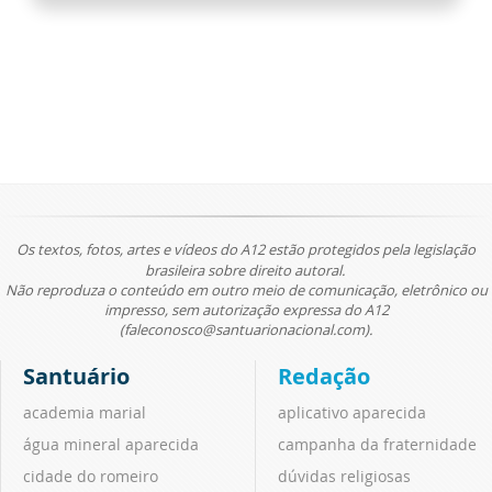
Os textos, fotos, artes e vídeos do A12 estão protegidos pela legislação
brasileira sobre direito autoral.
Não reproduza o conteúdo em outro meio de comunicação, eletrônico ou
impresso, sem autorização expressa do A12
(faleconosco@santuarionacional.com).
Santuário
Redação
academia marial
aplicativo aparecida
água mineral aparecida
campanha da fraternidade
cidade do romeiro
dúvidas religiosas