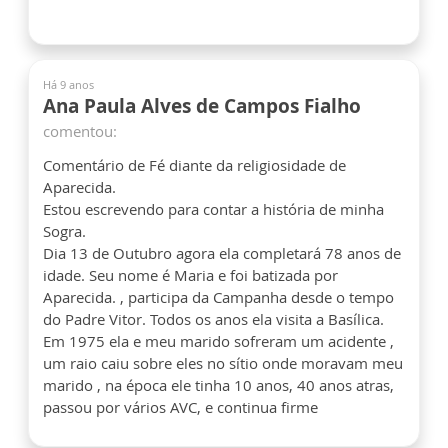
Há 9 anos
Ana Paula Alves de Campos Fialho
comentou:
Comentário de Fé diante da religiosidade de
Aparecida.
Estou escrevendo para contar a história de minha
Sogra.
Dia 13 de Outubro agora ela completará 78 anos de
idade. Seu nome é Maria e foi batizada por
Aparecida. , participa da Campanha desde o tempo
do Padre Vitor. Todos os anos ela visita a Basílica.
Em 1975 ela e meu marido sofreram um acidente ,
um raio caiu sobre eles no sítio onde moravam meu
marido , na época ele tinha 10 anos, 40 anos atras,
passou por vários AVC, e continua firme