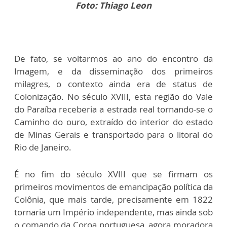
Foto: Thiago Leon
De fato, se voltarmos ao ano do encontro da
Imagem, e da disseminação dos primeiros
milagres, o contexto ainda era de status de
Colonização. No século XVIII, esta região do Vale
do Paraíba receberia a estrada real tornando-se o
Caminho do ouro, extraído do interior do estado
de Minas Gerais e transportado para o litoral do
Rio de Janeiro.
É no fim do século XVIII que se firmam os
primeiros movimentos de emancipação política da
Colônia, que mais tarde, precisamente em 1822
tornaria um Império independente, mas ainda sob
o comando da Coroa portuguesa, agora moradora