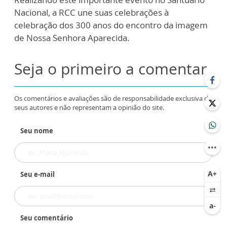
Nacional, a RCC une suas celebrações à
celebração dos 300 anos do encontro da imagem
de Nossa Senhora Aparecida.
Seja o primeiro a comentar
Os comentários e avaliações são de responsabilidade exclusiva de
seus autores e não representam a opinião do site.
Seu nome
Seu e-mail
Seu comentário