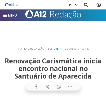
PT
MENU
POR
LAURA GALVÃO
EM
IGREJA
25 JAN 2017 - 22H42
Renovação Carismática inicia
encontro nacional no
Santuário de Aparecida