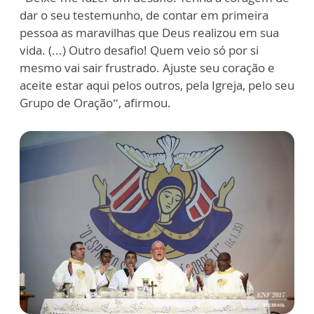
dar o seu testemunho, de contar em primeira
pessoa as maravilhas que Deus realizou em sua
vida. (...) Outro desafio! Quem veio só por si
mesmo vai sair frustrado. Ajuste seu coração e
aceite estar aqui pelos outros, pela Igreja, pelo seu
Grupo de Oração”, afirmou.