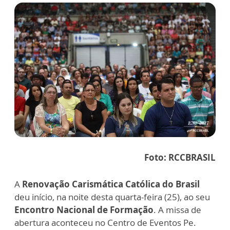
Foto: RCCBRASIL
A
Renovação Carismática Católica do Brasil
deu início, na noite desta quarta-feira (25), ao seu
Encontro Nacional de Formação
. A missa de
abertura aconteceu no Centro de Eventos Pe.