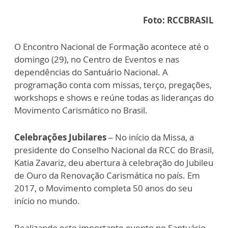
Foto: RCCBRASIL
O Encontro Nacional de Formação acontece até o
domingo (29), no Centro de Eventos e nas
dependências do Santuário Nacional. A
programação conta com missas, terço, pregações,
workshops e shows e reúne todas as lideranças do
Movimento Carismático no Brasil.
Celebrações Jubilares –
No início da Missa, a
presidente do Conselho Nacional da RCC do Brasil,
Katia Zavariz, deu abertura à celebração do Jubileu
de Ouro da Renovação Carismática no país. Em
2017, o Movimento completa 50 anos do seu
início no mundo.
Realizando este importante evento no Santuário