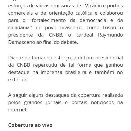
esforços de várias emissoras de TV, rádio e portais
comerciais e de orientação católica e colaborou
para o “fortalecimento da democracia e da
cidadania” do povo brasileiro, como frisou o
presidente da CNBB, o cardeal Raymundo
Damasceno ao final do debate.
Diante de tamanho esforço, o debate presidencial
da CNBB repercutiu de tal forma que ganhou
destaque na imprensa brasileira e também no
exterior.
A seguir alguns destaques da cobertura realizada
pelos grandes jornais e portais noticiosos na
internet:
Cobertura ao vivo