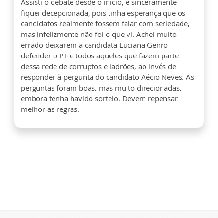
Assisti o debate desde o início, e sinceramente
fiquei decepcionada, pois tinha esperança que os
candidatos realmente fossem falar com seriedade,
mas infelizmente não foi o que vi. Achei muito
errado deixarem a candidata Luciana Genro
defender o PT e todos aqueles que fazem parte
dessa rede de corruptos e ladrões, ao invés de
responder à pergunta do candidato Aécio Neves. As
perguntas foram boas, mas muito direcionadas,
embora tenha havido sorteio. Devem repensar
melhor as regras.