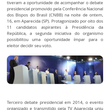
tiveram a oportunidade de acompanhar o debate
presidencial promovido pela Conferência Nacional
dos Bispos do Brasil (CNBB) na noite de ontem,
16, em Aparecida (SP). Protagonizado por oito dos
11 candidatos aspirantes à Presidência da
República, a segunda iniciativa do organismo
possibilitou uma oportunidade ímpar para o
eleitor decidir seu voto.
Terceiro debate presidencial em 2014, o evento
organizado e transmitido pela TV Aparecida uniu