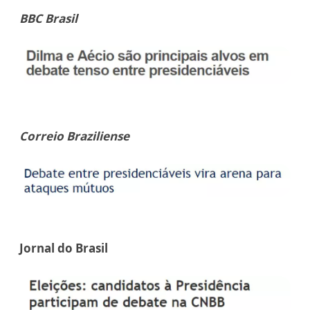
BBC Brasil
Correio Braziliense
Jornal do Brasil