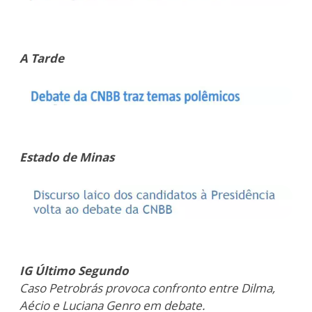
A Tarde
Estado de Minas
IG Último
Segundo
Caso Petrobrás provoca confronto entre Dilma,
Aécio e Luciana Genro em debate.