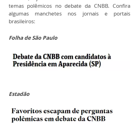
temas polêmicos no debate da CNBB. Confira
algumas manchetes nos jornais e portais
brasileiros:
Folha de São Paulo
Estadão