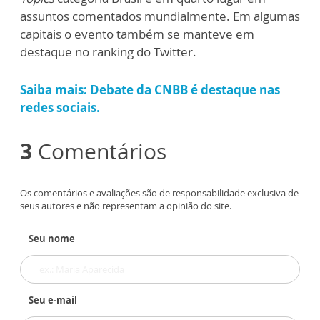
assuntos comentados mundialmente. Em algumas
capitais o evento também se manteve em
destaque no ranking do Twitter.
Saiba mais: Debate da CNBB é destaque nas
redes sociais.
3
Comentários
Os comentários e avaliações são de responsabilidade exclusiva de
seus autores e não representam a opinião do site.
Seu nome
Seu e-mail