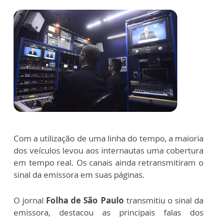
Com a utilização de uma linha do tempo, a maioria
dos veículos levou aos internautas uma cobertura
em tempo real. Os canais ainda retransmitiram o
sinal da emissora em suas páginas.
O jornal
Folha de São Paulo
transmitiu o sinal da
emissora, destacou as principais falas dos