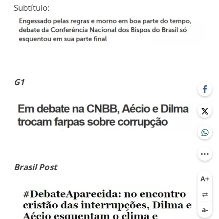
Subtítulo:
G1
Brasil Post