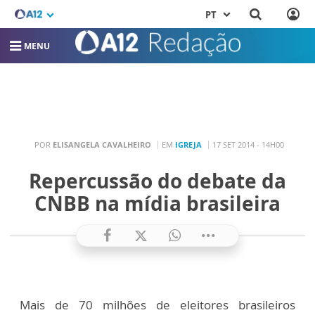
PT
MENU
POR
ELISANGELA CAVALHEIRO
EM
IGREJA
17 SET 2014 - 14H00
Repercussão do debate da
CNBB na mídia brasileira
Mais de 70 milhões de eleitores brasileiros