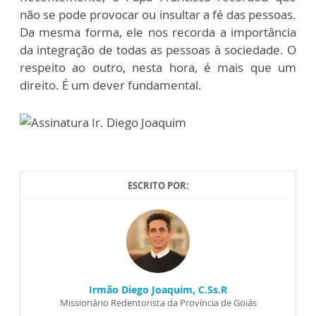
não se pode provocar ou insultar a fé das pessoas.
Da mesma forma, ele nos recorda a importância
da integração de todas as pessoas à sociedade. O
respeito ao outro, nesta hora, é mais que um
direito. É um dever fundamental.
ESCRITO POR:
Irmão Diego Joaquim, C.Ss.R
Missionário Redentorista da Província de Goiás