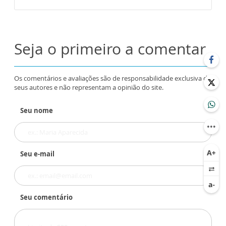
Seja o primeiro a comentar
Os comentários e avaliações são de responsabilidade exclusiva de
seus autores e não representam a opinião do site.
Seu nome
Seu e-mail
Seu comentário