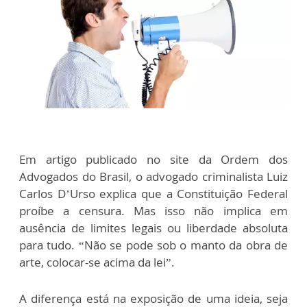
Em artigo publicado no site da Ordem dos
Advogados do Brasil, o advogado criminalista Luiz
Carlos D’Urso explica que a Constituição Federal
proíbe a censura. Mas isso não implica em
ausência de limites legais ou liberdade absoluta
para tudo. “Não se pode sob o manto da obra de
arte, colocar-se acima da lei”.
A diferença está na exposição de uma ideia, seja