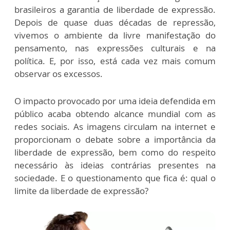
brasileiros a garantia de liberdade de expressão.
Depois de quase duas décadas de repressão,
vivemos o ambiente da livre manifestação do
pensamento, nas expressões culturais e na
política. E, por isso, está cada vez mais comum
observar os excessos.
O impacto provocado por uma ideia defendida em
público acaba obtendo alcance mundial com as
redes sociais. As imagens circulam na internet e
proporcionam o debate sobre a importância da
liberdade de expressão, bem como do respeito
necessário às ideias contrárias presentes na
sociedade. E o questionamento que fica é: qual o
limite da liberdade de expressão?