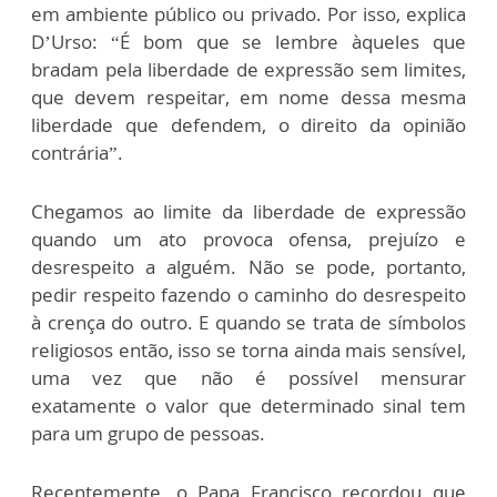
em ambiente público ou privado. Por isso, explica
D’Urso: “É bom que se lembre àqueles que
bradam pela liberdade de expressão sem limites,
que devem respeitar, em nome dessa mesma
liberdade que defendem, o direito da opinião
contrária”.
Chegamos ao limite da liberdade de expressão
quando um ato provoca ofensa, prejuízo e
desrespeito a alguém. Não se pode, portanto,
pedir respeito fazendo o caminho do desrespeito
à crença do outro. E quando se trata de símbolos
religiosos então, isso se torna ainda mais sensível,
uma vez que não é possível mensurar
exatamente o valor que determinado sinal tem
para um grupo de pessoas.
Recentemente, o Papa Francisco recordou que