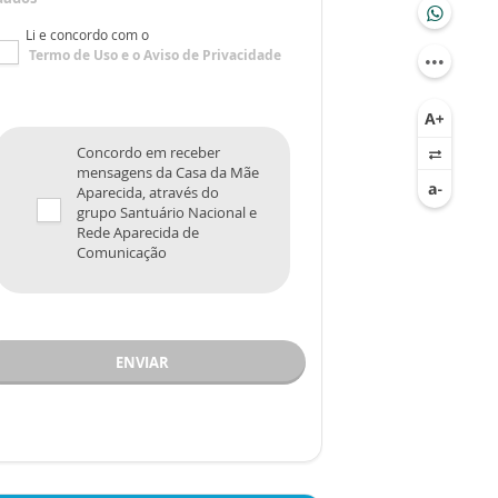
Li e concordo com o
Termo de Uso
e o
Aviso de Privacidade
Concordo em receber
mensagens da Casa da Mãe
Aparecida, através do
grupo Santuário Nacional e
Rede Aparecida de
Comunicação
ENVIAR