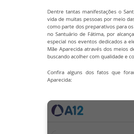
Dentre tantas manifestações o San
vida de muitas pessoas por meio das
como parte dos preparativos para o
no Santuário de Fátima, por alcanç
especial nos eventos dedicados a ele
Mãe Aparecida através dos meios de
buscando acolher com qualidade e co
Confira alguns dos fatos que for
Aparecida: