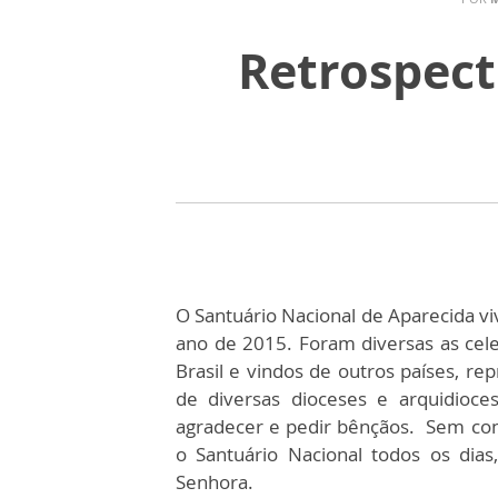
Retrospect
O Santuário Nacional de Aparecida 
ano de 2015. Foram diversas as cele
Brasil e vindos de outros países, re
de diversas dioceses e arquidioc
agradecer e pedir bênçãos. Sem co
o Santuário Nacional todos os dia
Senhora.