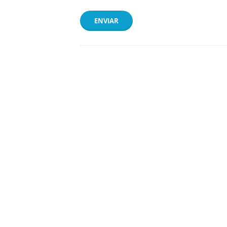
ENVIAR