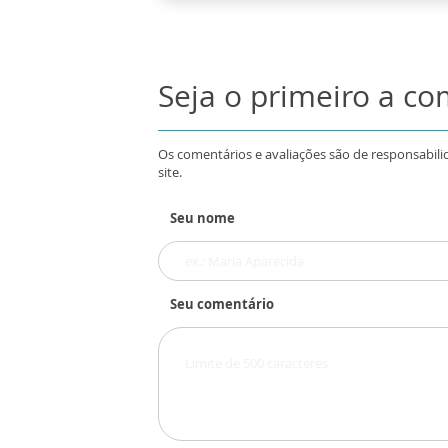
Seja o primeiro a c
Os comentários e avaliações são de responsabili
site.
Seu nome
Seu comentário