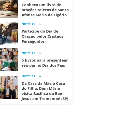
Conheça um livro de
orações seletas de Santo
Afonso Maria de Ligório
NOTÍCIAS
Participe do Dia de
Oração pelos Cristãos
Perseguidos
NOTÍCIAS
5 livros para presentear
seu pai no Dia dos Pais
NOTÍCIAS
Da Casa da Mãe à Casa
do Filho: Dom Mário
visita Basílica do Bom
Jesus em Tremembé (SP)