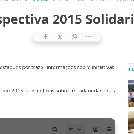
spectiva 2015 Solidar
estaques por trazer informações sobre iniciativas
+ 
ano 2015 boas notícias sobre a solidariedade das