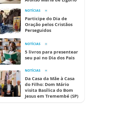
NOTÍCIAS
Participe do Dia de
Oração pelos Cristãos
Perseguidos
NOTÍCIAS
5 livros para presentear
seu pai no Dia dos Pais
NOTÍCIAS
Da Casa da Mãe à Casa
do Filho: Dom Mário
visita Basílica do Bom
Jesus em Tremembé (SP)