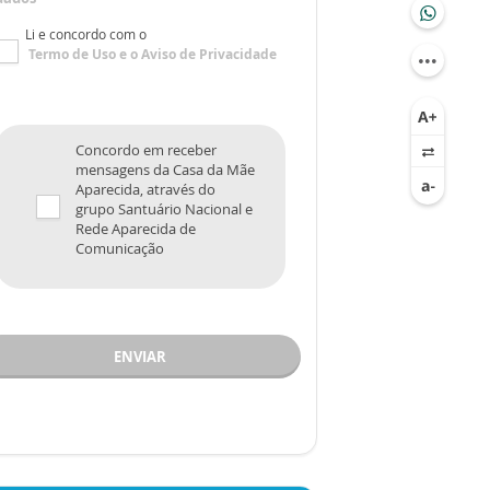
Li e concordo com o
Termo de Uso
e o
Aviso de Privacidade
Concordo em receber
mensagens da Casa da Mãe
Aparecida, através do
grupo Santuário Nacional e
Rede Aparecida de
Comunicação
ENVIAR