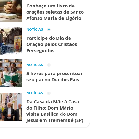
Conheça um livro de
orações seletas de Santo
Afonso Maria de Ligório
NOTÍCIAS
Participe do Dia de
Oração pelos Cristãos
Perseguidos
NOTÍCIAS
5 livros para presentear
seu pai no Dia dos Pais
NOTÍCIAS
Da Casa da Mãe à Casa
do Filho: Dom Mário
visita Basílica do Bom
Jesus em Tremembé (SP)