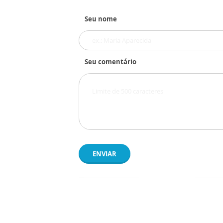
Seu nome
Seu comentário
ENVIAR