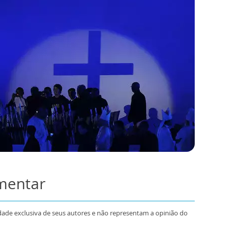
omentar
dade exclusiva de seus autores e não representam a opinião do