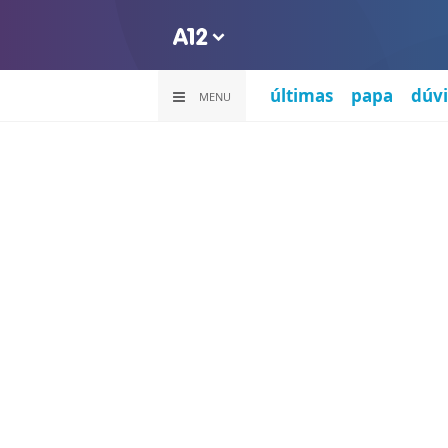
últimas
papa
dúvi
MENU