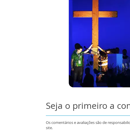
Seja o primeiro a c
Os comentários e avaliações são de responsabili
site.