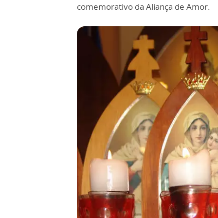
comemorativo da Aliança de Amor.