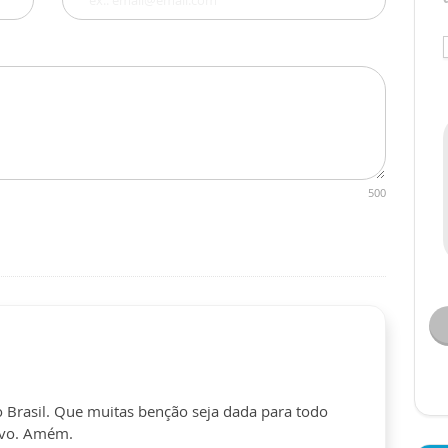
500
Brasil. Que muitas benção seja dada para todo
povo. Amém.