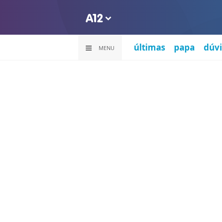
últimas
papa
dúvi
MENU