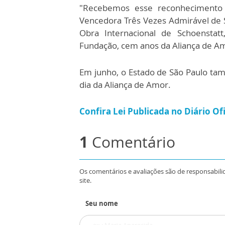
"Recebemos esse reconhecimento
Vencedora Três Vezes Admirável de S
Obra Internacional de Schoenstat
Fundação, cem anos da Aliança de Amo
Em junho, o Estado de São Paulo tam
dia da Aliança de Amor.
Confira Lei Publicada no Diário Ofi
1
Comentário
Os comentários e avaliações são de responsabili
site.
Seu nome