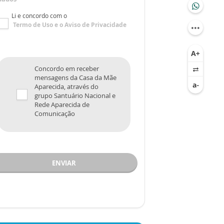
Li e concordo com o
Termo de Uso
e o
Aviso de Privacidade
Concordo em receber
mensagens da Casa da Mãe
Aparecida, através do
grupo Santuário Nacional e
Rede Aparecida de
Comunicação
ENVIAR