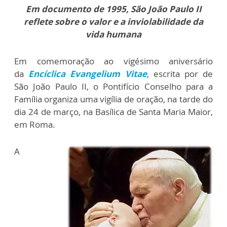
Em documento de 1995, São João Paulo II
reflete sobre o valor e a inviolabilidade da
vida humana
Em comemoração ao vigésimo aniversário
da
Encíclica Evangelium Vitae
, escrita por de
São João Paulo II, o Pontifício Conselho para a
Família organiza uma vigília de oração, na tarde do
dia 24 de março, na Basílica de Santa Maria Maior,
em Roma.
A