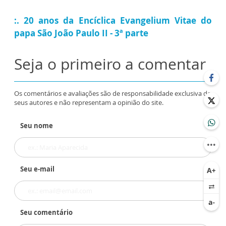
:. 20 anos da Encíclica Evangelium Vitae do
papa São João Paulo II - 3ª parte
Seja o primeiro a comentar
Os comentários e avaliações são de responsabilidade exclusiva de
seus autores e não representam a opinião do site.
Seu nome
Seu e-mail
Seu comentário