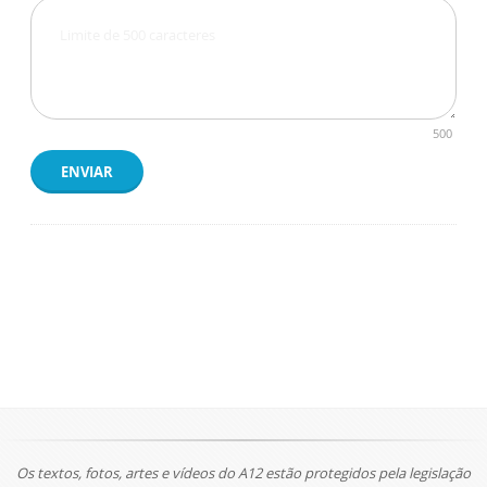
500
ENVIAR
Os textos, fotos, artes e vídeos do A12 estão protegidos pela legislação