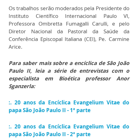
Os trabalhos serão moderados pela Presidente do
Instituto Científico Internacional Paulo VI,
Professora Ombretta Fumagalli Carulli, e pelo
Diretor Nacional da Pastoral da Saúde da
Conferência Episcopal Italiana (CEI), Pe. Carmine
Arice.
Para saber mais sobre a encíclica de São João
Paulo II, leia a série de entrevistas com o
especialista em Bioética professor Anor
Sganzerla:
:. 20 anos da Encíclica Evangelium Vitae do
papa São João Paulo II - 1ª parte
:. 20 anos da Encíclica Evangelium Vitae do
papa São João Paulo II - 2ª parte