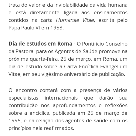
trata do valor e da inviolabilidade da vida humana
e está diretamente ligada aos ensinamentos
contidos na carta
Humanae Vitae
, escrita pelo
Papa Paulo VI em 1953.
Dia de estudos em Roma -
O Pontifício Conselho
da Pastoral para os Agentes de Saúde promove na
próxima quarta-feira, 25 de março, em Roma, um
dia de estudo sobre a Carta Encíclica Evangelium
Vitae, em seu vigésimo aniversário de publicação.
O encontro contará com a presença de vários
especialistas internacionais que darão sua
contribuição nos aprofundamentos e reflexões
sobre a encíclica, publicada em 25 de março de
1995, e na relação dos agentes de saúde com os
princípios nela reafirmados.