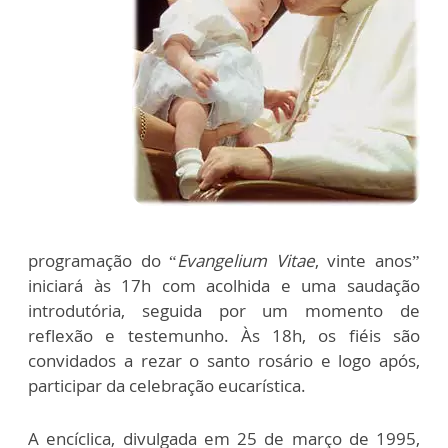
programação do “
Evangelium Vitae
, vinte anos”
iniciará às 17h com acolhida e uma saudação
introdutória, seguida por um momento de
reflexão e testemunho. Às 18h, os fiéis são
convidados a rezar o santo rosário e logo após,
participar da celebração eucarística.
A encíclica, divulgada em 25 de março de 1995,