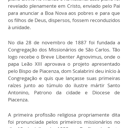
revelado plenamente em Cristo, enviado pelo Pai
para anunciar a Boa Nova aos pobres e para que
os filhos de Deus, dispersos, fossem reconduzidos
à unidade.
No dia 28 de novembro de 1887 foi fundada a
Congregação dos Missionários de São Carlos. Tão
logo recebe o Breve Libenter Agnovimus, onde o
papa Leão XIII aprovava o projeto apresentado
pelo Bispo de Piacenza, dom Scalabrini deu início à
Congregação e quis que lançasse suas primeiras
raízes junto ao túmulo do ilustre mártir Santo
Antonino, Patrono da cidade e Diocese de
Piacenza.
A primeira profissão religiosa propriamente dita
foi pronunciada pelos primeiros missionários no