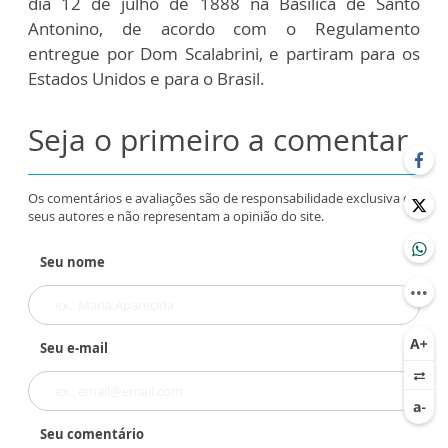
dia 12 de julho de 1888 na Basílica de Santo
Antonino, de acordo com o Regulamento
entregue por Dom Scalabrini, e partiram para os
Estados Unidos e para o Brasil.
Seja o primeiro a comentar
Os comentários e avaliações são de responsabilidade exclusiva de
seus autores e não representam a opinião do site.
Seu nome
Seu e-mail
Seu comentário