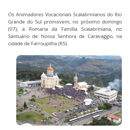
Os Animadores Vocacionais Scalabrinianos do Rio
Grande do Sul promovem, no próximo domingo
(07), a Romaria da Família Scalabriniana, no
Santuário de Nossa Senhora de Caravaggio, na
cidade de Farroupilha (RS).