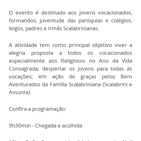
O evento é destinado aos jovens vocacionados,
formandos, juventude das paróquias e colégios,
leigos, padres e irmãs Scalabrinianas.
A atividade tem como principal objetivo viver a
alegria proposta a todos os vocacionados
especialmente aos Religiosos no Ano da Vida
Consagrada; despertar os jovens para todas as
vocações; em ação de graças pelos Bem
Aventurados da Família Scalabriniana (Scalabrini e
Assunta).
Confira a programação:
9h30min - Chegada e acolhida