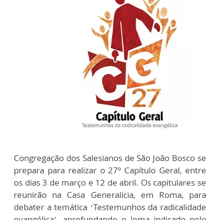
Congregação dos Salesianos de São João Bosco se
prepara para realizar o 27º Capítulo Geral, entre
os dias 3 de março e 12 de abril. Os capitulares se
reunirão na Casa Generalícia, em Roma, para
debater a temática ‘Testemunhos da radicalidade
evangélica’, aprofundando o lema indicado pelo