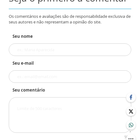
Os comentários e avaliações são de responsabilidade exclusiva de
seus autores e não representam a opinião do site.
Seu nome
Seu e-mail
Seu comentário
500