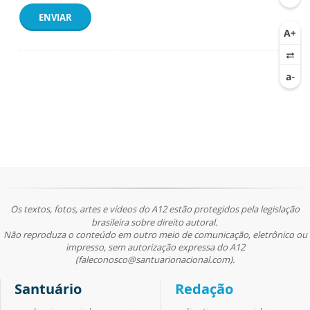
ENVIAR
Os textos, fotos, artes e vídeos do A12 estão protegidos pela legislação
brasileira sobre direito autoral.
Não reproduza o conteúdo em outro meio de comunicação, eletrônico ou
impresso, sem autorização expressa do A12
(faleconosco@santuarionacional.com).
Santuário
Redação