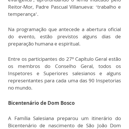
Reitor-Mor, Padre Pascual Villanueva: ‘trabalho e
temperança’.
Na programação que antecede a abertura oficial
do evento, estão previstos alguns dias de
preparação humana e espiritual.
Entre os participantes do 27º Capítulo Geral estão
os membros do Conselho Geral, todos os
Inspetores e Superiores salesianos e alguns
representantes para cada uma das 90 Inspetorias
no mundo.
Bicentenário de Dom Bosco
A Família Salesiana preparou um itinerário do
Bicentenário de nascimento de São João Dom