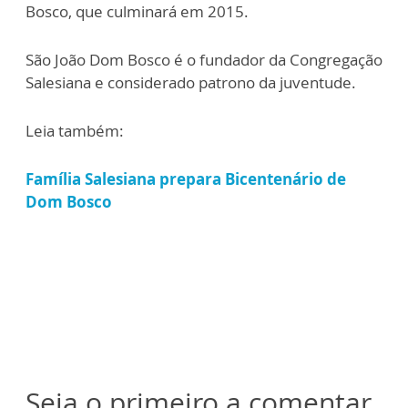
Bosco, que culminará em 2015.
São João Dom Bosco é o fundador da Congregação
Salesiana e considerado patrono da juventude.
Leia também:
Família Salesiana prepara Bicentenário de
Dom Bosco
Seja o primeiro a comentar