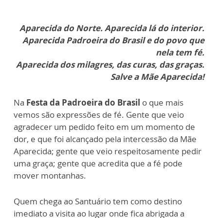
Aparecida do Norte. Aparecida lá do interior.
Aparecida Padroeira do Brasil e do povo que
nela tem fé.
Aparecida dos milagres, das curas, das graças.
Salve a Mãe Aparecida!
Na
Festa da Padroeira do Brasil
o que mais
vemos são expressões de fé. Gente que veio
agradecer um pedido feito em um momento de
dor, e que foi alcançado pela intercessão da Mãe
Aparecida; gente que veio respeitosamente pedir
uma graça; gente que acredita que a fé pode
mover montanhas.
Quem chega ao Santuário tem como destino
imediato a visita ao lugar onde fica abrigada a