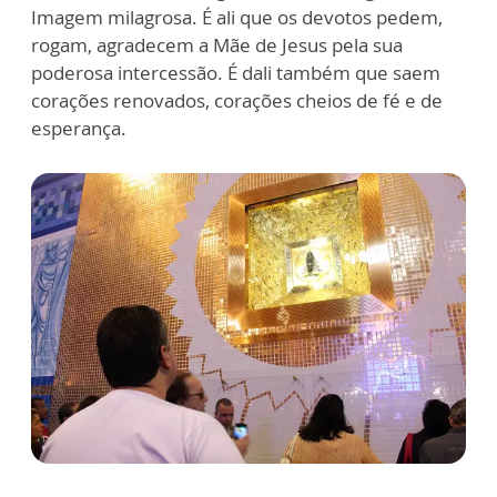
Imagem milagrosa. É ali que os devotos pedem,
rogam, agradecem a Mãe de Jesus pela sua
poderosa intercessão. É dali também que saem
corações renovados, corações cheios de fé e de
esperança.