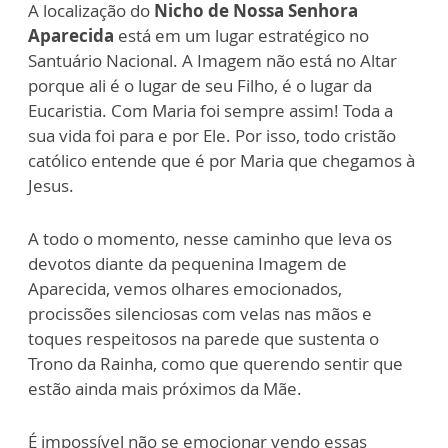
A localização do
Nicho de Nossa Senhora
Aparecida
está em um lugar estratégico no
Santuário Nacional. A Imagem não está no Altar
porque ali é o lugar de seu Filho, é o lugar da
Eucaristia. Com Maria foi sempre assim! Toda a
sua vida foi para e por Ele. Por isso, todo cristão
católico entende que é por Maria que chegamos à
Jesus.
A todo o momento, nesse caminho que leva os
devotos diante da pequenina Imagem de
Aparecida, vemos olhares emocionados,
procissões silenciosas com velas nas mãos e
toques respeitosos na parede que sustenta o
Trono da Rainha, como que querendo sentir que
estão ainda mais próximos da Mãe.
É impossível não se emocionar vendo essas