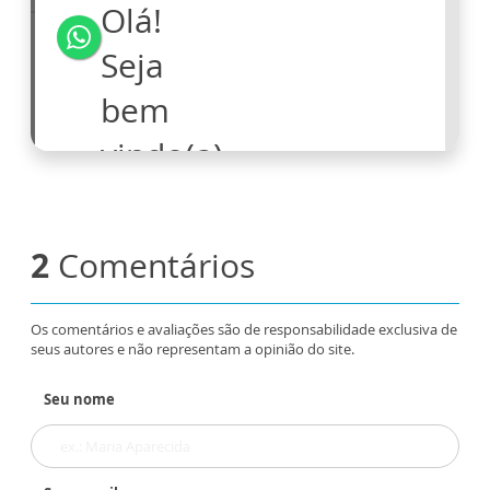
2
Comentários
Os comentários e avaliações são de responsabilidade exclusiva de
seus autores e não representam a opinião do site.
Seu nome