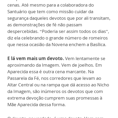
cenas. Até mesmo para a colaboradora do
Santuário que tem como missão cuidar da
segurança daqueles devotos que por ali transitam,
as demonstrações de fé não passam
despercebidas. “Poderia ser assim todos os dias”,
diz ela celebrando o grande número de romeiros
que nessa ocasião da Novena enchem a Basílica.
E lá vem mais um devoto.
Vem lentamente se
aproximando da Imagem. Vem de joelhos. Em
Aparecida essa é outra cena marcante. Na
Passarela da Fé, nos corredores que levam ao
Altar Central ou na rampa que dá acesso ao Nicho
da Imagem, são inúmeros os devotos que com
extrema devoção cumprem suas promessas à
Mãe Aparecida dessa forma.