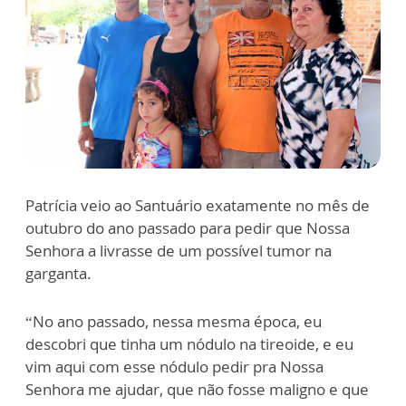
Patrícia veio ao Santuário exatamente no mês de
outubro do ano passado para pedir que Nossa
Senhora a livrasse de um possível tumor na
garganta.
“No ano passado, nessa mesma época, eu
descobri que tinha um nódulo na tireoide, e eu
vim aqui com esse nódulo pedir pra Nossa
Senhora me ajudar, que não fosse maligno e que