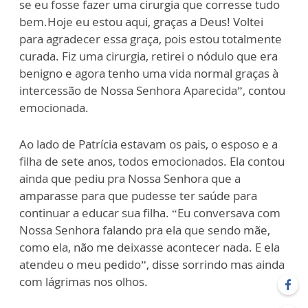
se eu fosse fazer uma cirurgia que corresse tudo
bem.Hoje eu estou aqui, graças a Deus! Voltei
para agradecer essa graça, pois estou totalmente
curada. Fiz uma cirurgia, retirei o nódulo que era
benigno e agora tenho uma vida normal graças à
intercessão de Nossa Senhora Aparecida”, contou
emocionada.
Ao lado de Patrícia estavam os pais, o esposo e a
filha de sete anos, todos emocionados. Ela contou
ainda que pediu pra Nossa Senhora que a
amparasse para que pudesse ter saúde para
continuar a educar sua filha. “Eu conversava com
Nossa Senhora falando pra ela que sendo mãe,
como ela, não me deixasse acontecer nada. E ela
atendeu o meu pedido”, disse sorrindo mas ainda
com lágrimas nos olhos.