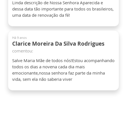
Linda descrição de Nossa Senhora Aparecida e
dessa data tão importante para todos os brasileiros,
uma data de renovação da fé!
Há 9 anos
Clarice Moreira Da Silva Rodrigues
comentou:
Salve Maria Mãe de todos nós!Estou acompanhando
todos os dias a novena cada dia mais
emocionante,nossa senhora faz parte da minha
vida, sem ela não saberia viver