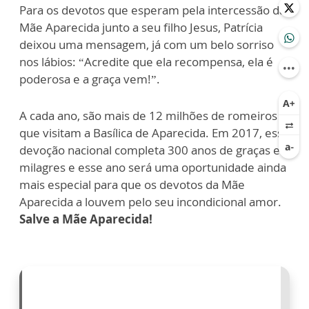
Para os devotos que esperam pela intercessão da
Mãe Aparecida junto a seu filho Jesus, Patrícia
deixou uma mensagem, já com um belo sorriso
nos lábios: “Acredite que ela recompensa, ela é
poderosa e a graça vem!”.
A cada ano, são mais de 12 milhões de romeiros
que visitam a Basílica de Aparecida. Em 2017, essa
devoção nacional completa 300 anos de graças e
milagres e esse ano será uma oportunidade ainda
mais especial para que os devotos da Mãe
Aparecida a louvem pelo seu incondicional amor.
Salve a Mãe Aparecida!