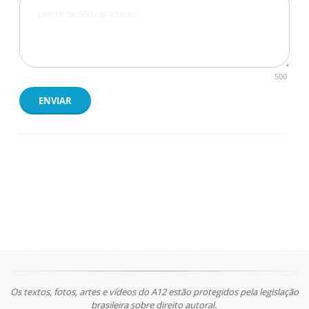
500
ENVIAR
Os textos, fotos, artes e vídeos do A12 estão protegidos pela legislação
brasileira sobre direito autoral.