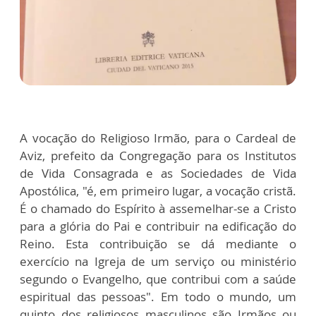
A vocação do Religioso Irmão, para o Cardeal de
Aviz, prefeito da Congregação para os Institutos
de Vida Consagrada e as Sociedades de Vida
Apostólica, "é, em primeiro lugar, a vocação cristã.
É o chamado do Espírito à assemelhar-se a Cristo
para a glória do Pai e contribuir na edificação do
Reino. Esta contribuição se dá mediante o
exercício na Igreja de um serviço ou ministério
segundo o Evangelho, que contribui com a saúde
espiritual das pessoas". Em todo o mundo, um
quinto dos religiosos masculinos são Irmãos ou