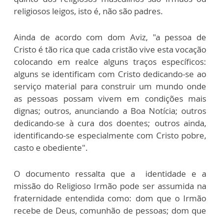
religiosos leigos, isto é, não são padres.
Ainda de acordo com dom Aviz, "a pessoa de
Cristo é tão rica que cada cristão vive esta vocação
colocando em realce alguns traços específicos:
alguns se identificam com Cristo dedicando-se ao
serviço material para construir um mundo onde
as pessoas possam vivem em condições mais
dignas; outros, anunciando a Boa Notícia; outros
dedicando-se à cura dos doentes; outros ainda,
identificando-se especialmente com Cristo pobre,
casto e obediente".
O documento ressalta que a identidade e a
missão do Religioso Irmão pode ser assumida na
fraternidade entendida como: dom que o Irmão
recebe de Deus, comunhão de pessoas; dom que