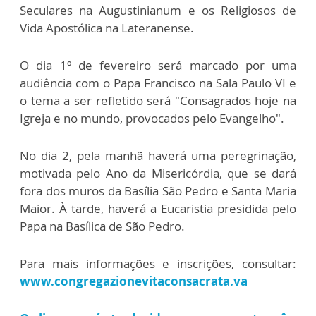
Seculares na Augustinianum e os Religiosos de
Vida Apostólica na Lateranense.
O dia 1º de fevereiro será marcado por uma
audiência com o Papa Francisco na Sala Paulo VI e
o tema a ser refletido será "Consagrados hoje na
Igreja e no mundo, provocados pelo Evangelho".
No dia 2, pela manhã haverá uma peregrinação,
motivada pelo Ano da Misericórdia, que se dará
fora dos muros da Basília São Pedro e Santa Maria
Maior. À tarde, haverá a Eucaristia presidida pelo
Papa na Basílica de São Pedro.
Para mais informações e inscrições, consultar:
www.congregazionevitaconsacrata.va