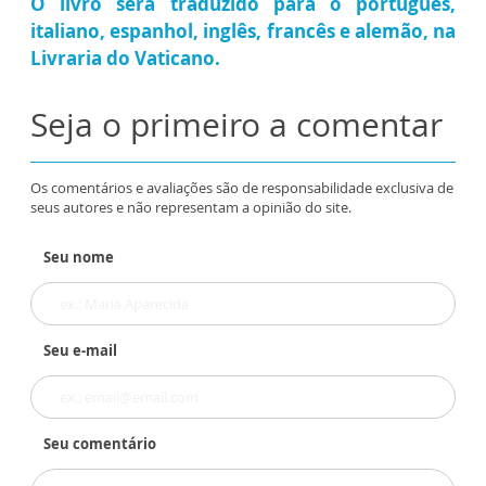
O livro será traduzido para o português,
italiano, espanhol, inglês, francês e alemão, na
Livraria do Vaticano.
Seja o primeiro a comentar
Os comentários e avaliações são de responsabilidade exclusiva de
seus autores e não representam a opinião do site.
Seu nome
Seu e-mail
Seu comentário