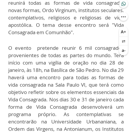
reunirá todas as formas de vida consagrada:
novas formas, Ordo Virginum, institutos seculares,
contemplativos, religiosos e religiosas de vida
apostólica. O tema desse encontro será "Vida
Consagrada em Comunhão".
O evento pretende reunir 6 mil consagrados
provenientes de todas as partes do mundo. Terá
início com uma vigília de oração no dia 28 de
janeiro, às 18h, na Basílica de São Pedro. No dia 29
haverá uma encontro para todas as formas de
vida consagrada na Sala Paulo VI, que terá como
objetivo refletir sobre os elementos essenciais da
Vida Consagrada. Nos dias 30 e 31 de janeiro cada
forma de Vida Consagrada desenvolverá um
programa próprio. As contemplativas se
encontrarão na Universidade Urbananiana, a
Ordem das Virgens, na Antonianum, os Institutos