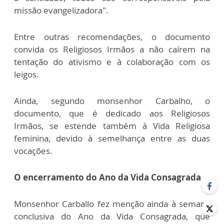
missão evangelizadora".
Entre outras recomendações, o documento
convida os Religiosos Irmãos a não caírem na
tentação do ativismo e à colaboração com os
leigos.
Ainda, segundo monsenhor Carbalho, o
documento, que é dedicado aos Religiosos
Irmãos, se estende também à Vida Religiosa
feminina, devido à semelhança entre as duas
vocações.
O encerramento do Ano da Vida Consagrada
Monsenhor Carballo fez menção ainda à semana
conclusiva do Ano da Vida Consagrada, que