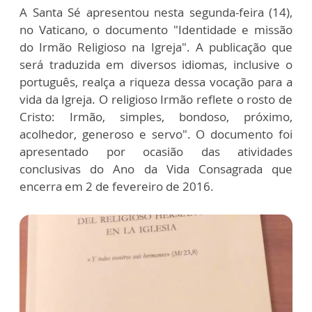
A Santa Sé apresentou nesta segunda-feira (14),
no Vaticano, o documento "Identidade e missão
do Irmão Religioso na Igreja". A publicação que
será traduzida em diversos idiomas, inclusive o
português, realça a riqueza dessa vocação para a
vida da Igreja. O religioso Irmão reflete o rosto de
Cristo: Irmão, simples, bondoso, próximo,
acolhedor, generoso e servo". O documento foi
apresentado por ocasião das atividades
conclusivas do Ano da Vida Consagrada que
encerra em 2 de fevereiro de 2016.