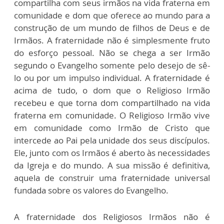
compartilha com seus irmãos na vida fraterna em
comunidade e dom que oferece ao mundo para a
construção de um mundo de filhos de Deus e de
Irmãos. A fraternidade não é simplesmente fruto
do esforço pessoal. Não se chega a ser Irmão
segundo o Evangelho somente pelo desejo de sê-
lo ou por um impulso individual. A fraternidade é
acima de tudo, o dom que o Religioso Irmão
recebeu e que torna dom compartilhado na vida
fraterna em comunidade. O Religioso Irmão vive
em comunidade como Irmão de Cristo que
intercede ao Pai pela unidade dos seus discípulos.
Ele, junto com os Irmãos é aberto às necessidades
da Igreja e do mundo. A sua missão é definitiva,
aquela de construir uma fraternidade universal
fundada sobre os valores do Evangelho.
A fraternidade dos Religiosos Irmãos não é