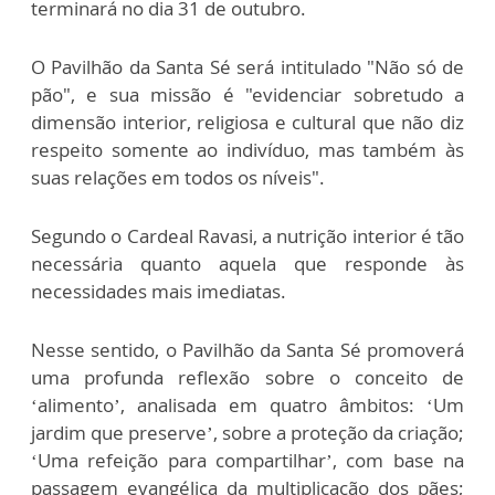
terminará no dia 31 de outubro.
O Pavilhão da Santa Sé será intitulado "Não só de
pão", e sua missão é "evidenciar sobretudo a
dimensão interior, religiosa e cultural que não diz
respeito somente ao indivíduo, mas também às
suas relações em todos os níveis".
Segundo o Cardeal Ravasi, a nutrição interior é tão
necessária quanto aquela que responde às
necessidades mais imediatas.
Nesse sentido, o Pavilhão da Santa Sé promoverá
uma profunda reflexão sobre o conceito de
‘alimento’, analisada em quatro âmbitos: ‘Um
jardim que preserve’, sobre a proteção da criação;
‘Uma refeição para compartilhar’, com base na
passagem evangélica da multiplicação dos pães;