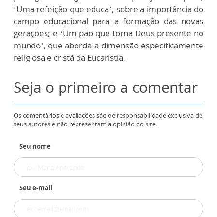
‘Uma refeição que educa’, sobre a importância do
campo educacional para a formação das novas
gerações; e ‘Um pão que torna Deus presente no
mundo’, que aborda a dimensão especificamente
religiosa e cristã da Eucaristia.
Seja o primeiro a comentar
Os comentários e avaliações são de responsabilidade exclusiva de
seus autores e não representam a opinião do site.
Seu nome
Seu e-mail