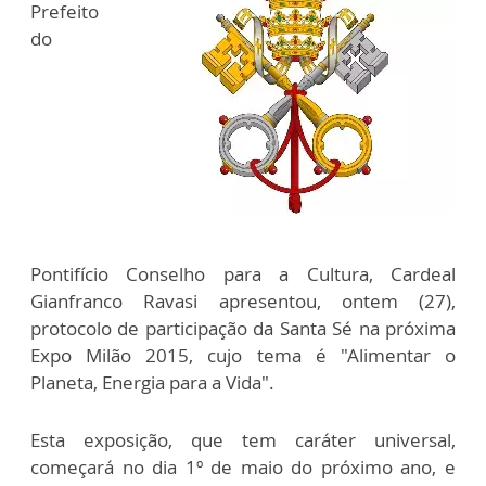
Prefeito
do
Pontifício Conselho para a Cultura, Cardeal
Gianfranco Ravasi apresentou, ontem (27),
protocolo de participação da Santa Sé na próxima
Expo Milão 2015, cujo tema é "Alimentar o
Planeta, Energia para a Vida".
Esta exposição, que tem caráter universal,
começará no dia 1º de maio do próximo ano, e