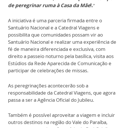
de peregrinar ruma à Casa da Mãe
!.’
A iniciativa é uma parceria firmada entre o
Santuário Nacional e a Catedral Viagens e
possibilita que comunidades possam vir ao
Santuário Nacional e realizar uma experiência de
fé de maneira diferenciada e exclusiva, com
direito a passeio noturno pela basílica, visita aos
Estúdios da Rede Aparecida de Comunicação e
participar de celebrações de missas.
As peregrinações acontecerão sob a
responsabilidade da Catedral Viagens, que agora
passa a ser a Agência Oficial do Jubileu.
Também é possível aproveitar a viagem e incluir
outros destinos na região do Vale do Paraíba,