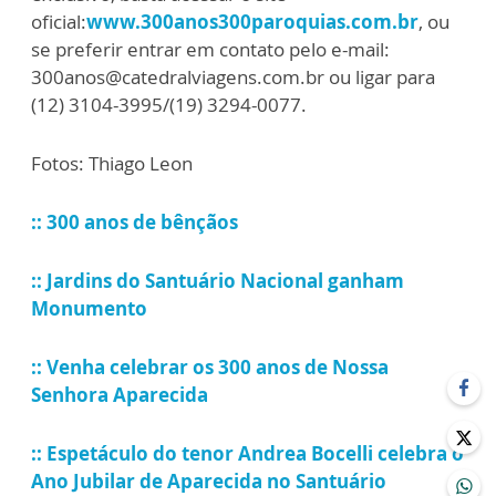
oficial:
www.300anos300paroquias.com.br
, ou
se preferir entrar em contato pelo e-mail:
300anos@catedralviagens.com.br ou ligar para
(12) 3104-3995/(19) 3294-0077.
Fotos: Thiago Leon
:: 300 anos de bênçãos
:: Jardins do Santuário Nacional ganham
Monumento
:: Venha celebrar os 300 anos de Nossa
Senhora Aparecida
:: Espetáculo do tenor Andrea Bocelli celebra o
Ano Jubilar de Aparecida no Santuário