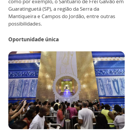
como por exemplo, o Santuário de Frei Galvão em
Guaratinguetá (SP), a região da Serra da
Mantiqueira e Campos do Jordão, entre outras
possibilidades.
Oportunidade única