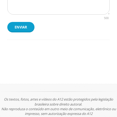
500
ENVIAR
Os textos, fotos, artes e vídeos do A12 estão protegidos pela legislação
brasileira sobre direito autoral.
Não reproduza o conteúdo em outro meio de comunicação, eletrônico ou
impresso, sem autorização expressa do A12