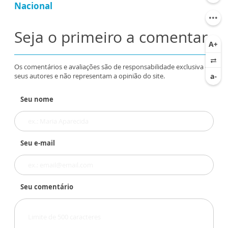
Nacional
Seja o primeiro a comentar
Os comentários e avaliações são de responsabilidade exclusiva de
seus autores e não representam a opinião do site.
Seu nome
Seu e-mail
Seu comentário