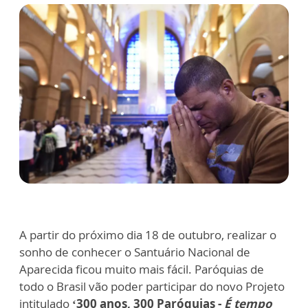
A partir do próximo dia 18 de outubro, realizar o
sonho de conhecer o Santuário Nacional de
Aparecida ficou muito mais fácil. Paróquias de
todo o Brasil vão poder participar do novo Projeto
intitulado
‘300 anos, 300 Paróquias -
É tempo