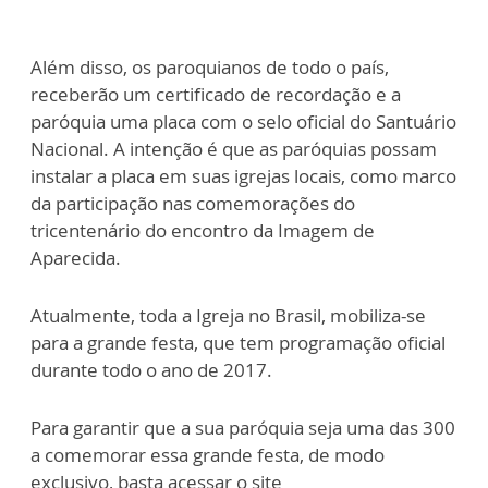
Além disso, os paroquianos de todo o país,
receberão um certificado de recordação e a
paróquia uma placa com o selo oficial do Santuário
Nacional. A intenção é que as paróquias possam
instalar a placa em suas igrejas locais, como marco
da participação nas comemorações do
tricentenário do encontro da Imagem de
Aparecida.
Atualmente, toda a Igreja no Brasil, mobiliza-se
para a grande festa, que tem programação oficial
durante todo o ano de 2017.
Para garantir que a sua paróquia seja uma das 300
a comemorar essa grande festa, de modo
exclusivo, basta acessar o site