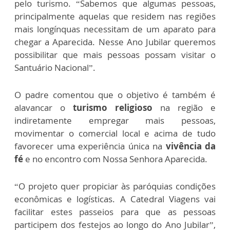
pelo turismo. “Sabemos que algumas pessoas,
principalmente aquelas que residem nas regiões
mais longínquas necessitam de um aparato para
chegar a Aparecida. Nesse Ano Jubilar queremos
possibilitar que mais pessoas possam visitar o
Santuário Nacional”.
O padre comentou que o objetivo é também é
alavancar o
turismo religioso
na região e
indiretamente empregar mais pessoas,
movimentar o comercial local e acima de tudo
favorecer uma experiência única na
vivência da
fé
e no encontro com Nossa Senhora Aparecida.
“O projeto quer propiciar às paróquias condições
econômicas e logísticas. A Catedral Viagens vai
facilitar estes passeios para que as pessoas
participem dos festejos ao longo do Ano Jubilar”,