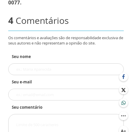
0077.
4
Comentários
Os comentários e avaliações são de responsabilidade exclusiva de
seus autores e não representam a opinião do site.
Seu nome
Seu e-mail
Seu comentário