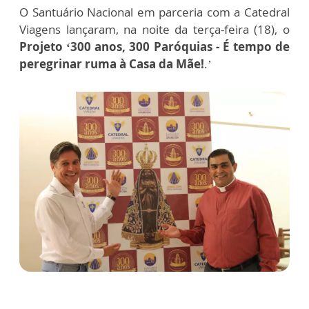
O Santuário Nacional em parceria com a Catedral
Viagens lançaram, na noite da terça-feira (18), o
Projeto ‘300 anos, 300 Paróquias - É tempo de
peregrinar ruma à Casa da Mãe!
.’