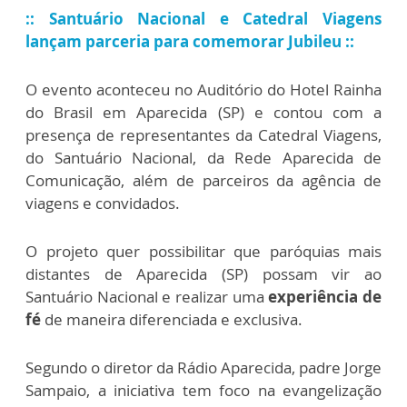
:: Santuário Nacional e Catedral Viagens
lançam parceria para comemorar Jubileu ::
O evento aconteceu no Auditório do Hotel Rainha
do Brasil em Aparecida (SP) e contou com a
presença de representantes da Catedral Viagens,
do Santuário Nacional, da Rede Aparecida de
Comunicação, além de parceiros da agência de
viagens e convidados.
O projeto quer possibilitar que paróquias mais
distantes de Aparecida (SP) possam vir ao
Santuário Nacional e realizar uma
experiência de
fé
de maneira diferenciada e exclusiva.
Segundo o diretor da Rádio Aparecida, padre Jorge
Sampaio, a iniciativa tem foco na evangelização