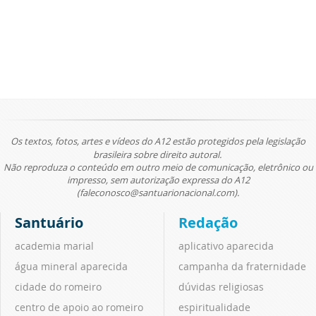
Os textos, fotos, artes e vídeos do A12 estão protegidos pela legislação
brasileira sobre direito autoral.
Não reproduza o conteúdo em outro meio de comunicação, eletrônico ou
impresso, sem autorização expressa do A12
(faleconosco@santuarionacional.com).
Santuário
Redação
academia marial
aplicativo aparecida
água mineral aparecida
campanha da fraternidade
cidade do romeiro
dúvidas religiosas
centro de apoio ao romeiro
espiritualidade