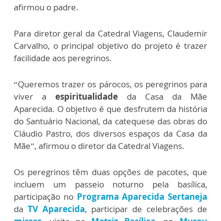
afirmou o padre.
Para diretor geral da Catedral Viagens, Claudemir
Carvalho, o principal objetivo do projeto é trazer
facilidade aos peregrinos.
“Queremos trazer os párocos, os peregrinos para
viver a
espiritualidade
da Casa da Mãe
Aparecida. O objetivo é que desfrutem da história
do Santuário Nacional, da catequese das obras do
Cláudio Pastro, dos diversos espaços da Casa da
Mãe”, afirmou o diretor da Catedral Viagens.
Os peregrinos têm duas opções de pacotes, que
incluem um passeio noturno pela basílica,
participação no
Programa Aparecida Sertaneja
da
TV Aparecida
, participar de celebrações de