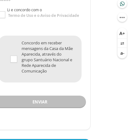
Li e concordo com o
Termo de Uso
e o
Aviso de Privacidade
Concordo em receber
mensagens da Casa da Mãe
Aparecida, através do
grupo Santuário Nacional e
Rede Aparecida de
Comunicação
ENVIAR