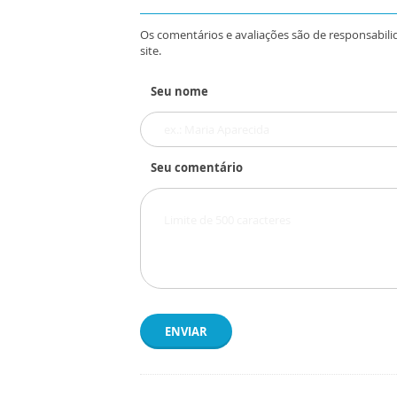
Os comentários e avaliações são de responsabili
site.
Seu nome
Seu comentário
ENVIAR