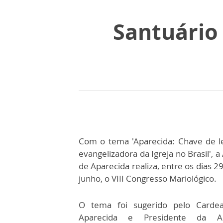
Santuário 
Com o tema 'Aparecida: Chave de l
evangelizadora da Igreja no Brasil', 
de Aparecida realiza, entre os dias 2
junho, o VIII Congresso Mariológico.
O tema foi sugerido pelo Cardea
Aparecida e Presidente da A