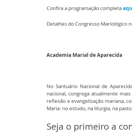
Confira a programação completa
aqu
Detalhes do Congresso Mariológico n
Academia Marial de Aparecida
No Santuário Nacional de Aparecid
nacional, congrega atualmente mais
reflexão e evangelização mariana, c
Maria: no estudo, na liturgia, na past
Seja o primeiro a c