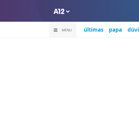
últimas
papa
dúvi
MENU