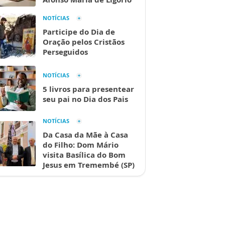
NOTÍCIAS
Participe do Dia de
Oração pelos Cristãos
Perseguidos
NOTÍCIAS
5 livros para presentear
seu pai no Dia dos Pais
NOTÍCIAS
Da Casa da Mãe à Casa
do Filho: Dom Mário
visita Basílica do Bom
Jesus em Tremembé (SP)