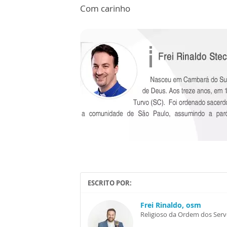
Com carinho
ESCRITO POR:
Frei Rinaldo, osm
Religioso da Ordem dos Ser