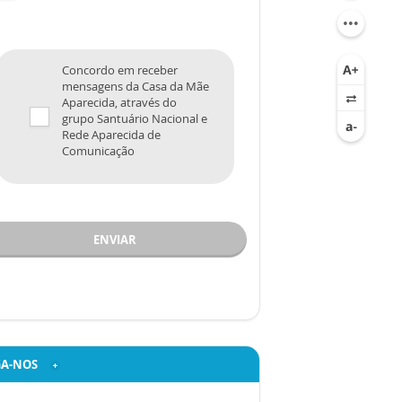
Concordo em receber
mensagens da Casa da Mãe
Aparecida, através do
grupo Santuário Nacional e
Rede Aparecida de
Comunicação
ENVIAR
GA-NOS