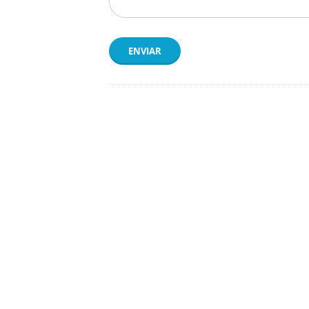
ENVIAR