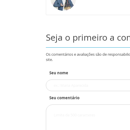
Seja o primeiro a c
Os comentários e avaliações são de responsabili
site.
Seu nome
Seu comentário