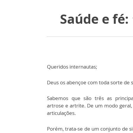
Saúde e fé:
Queridos internautas;
Deus os abençoe com toda sorte de saú
Sabemos que são três as principai
artrose e artrite. De um modo geral,
articulações.
Porém, trata-se de um conjunto de s