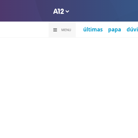
últimas
papa
dúvi
MENU