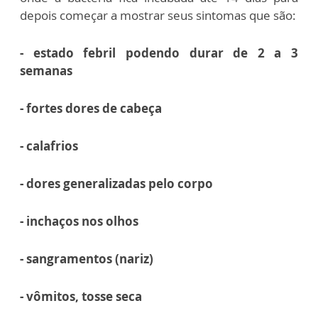
depois começar a mostrar seus sintomas que são:
- estado febril podendo durar de 2 a 3
semanas
- fortes dores de cabeça
- calafrios
- dores generalizadas pelo corpo
- inchaços nos olhos
- sangramentos (nariz)
- vômitos, tosse seca