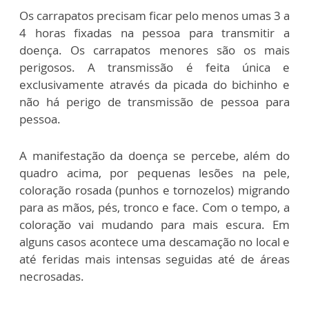
Os carrapatos precisam ficar pelo menos umas 3 a
4 horas fixadas na pessoa para transmitir a
doença. Os carrapatos menores são os mais
perigosos. A transmissão é feita única e
exclusivamente através da picada do bichinho e
não há perigo de transmissão de pessoa para
pessoa.
A manifestação da doença se percebe, além do
quadro acima, por pequenas lesões na pele,
coloração rosada (punhos e tornozelos) migrando
para as mãos, pés, tronco e face. Com o tempo, a
coloração vai mudando para mais escura. Em
alguns casos acontece uma descamação no local e
até feridas mais intensas seguidas até de áreas
necrosadas.