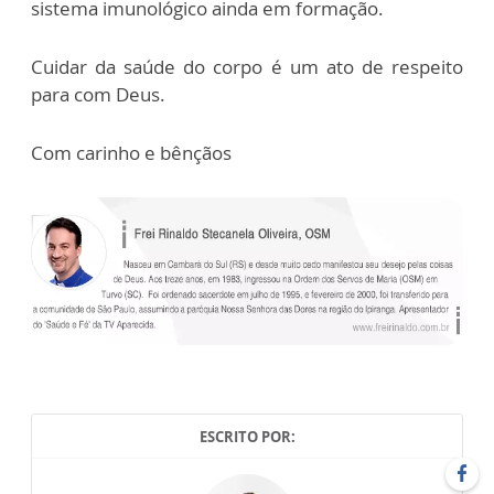
sistema imunológico ainda em formação.
Cuidar da saúde do corpo é um ato de respeito
para com Deus.
Com carinho e bênçãos
ESCRITO POR: