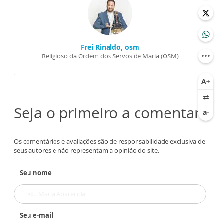
Frei Rinaldo, osm
Religioso da Ordem dos Servos de Maria (OSM)
Seja o primeiro a comentar
Os comentários e avaliações são de responsabilidade exclusiva de
seus autores e não representam a opinião do site.
Seu nome
Seu e-mail