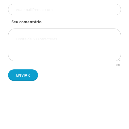
Seu comentário
500
ENVIAR