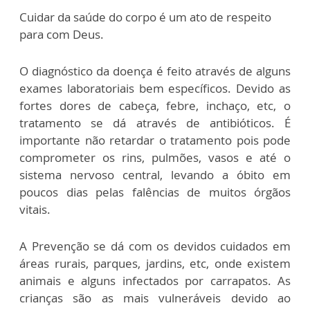
Cuidar da saúde do corpo é um ato de respeito
para com Deus.
O diagnóstico da doença é feito através de alguns
exames laboratoriais bem específicos. Devido as
fortes dores de cabeça, febre, inchaço, etc, o
tratamento se dá através de antibióticos. É
importante não retardar o tratamento pois pode
comprometer os rins, pulmões, vasos e até o
sistema nervoso central, levando a óbito em
poucos dias pelas falências de muitos órgãos
vitais.
A Prevenção se dá com os devidos cuidados em
áreas rurais, parques, jardins, etc, onde existem
animais e alguns infectados por carrapatos. As
crianças são as mais vulneráveis devido ao