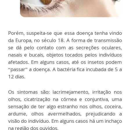
Porém, suspeita-se que essa doença tenha vindo
da Europa, no século 18. A forma de transmissão
se dá pelo contato com as secreções oculares,
nasais e bucais, objetos tocados pelos indivíduos
afetados. Em alguns casos, até os insetos podem
“passar” a doença. A bactéria fica incubada de 5 a
12 dias.
Os sintomas são: lacrimejamento, irritação nos
olhos, cicatrização na córnea e conjuntiva, uma
sensação de ter algo estranho nos olhos, coceira,
ardume, olhos avermelhados, prejudicando a
visão do indivíduo. Em alguns casos há um inchaço
na região dos ouvidos.