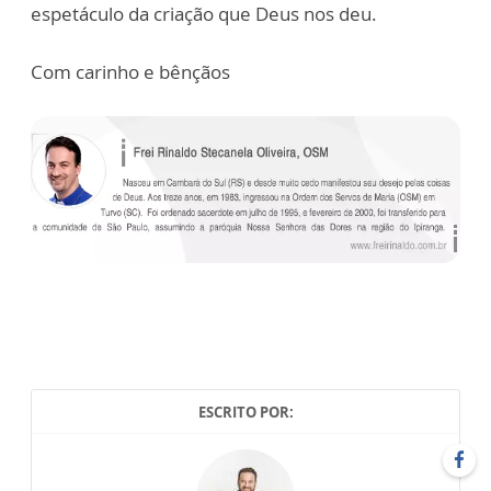
espetáculo da criação que Deus nos deu.
Com carinho e bênçãos
ESCRITO POR: