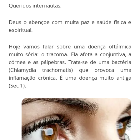
Queridos internautas;
Deus o abençoe com muita paz e saúde física e
espiritual.
Hoje vamos falar sobre uma doença oftálmica
muito séria: o tracoma. Ela afeta a conjuntiva, a
córnea e as pálpebras. Trata-se de uma bactéria
(Chlamydia trachomatis) que provoca uma
inflamação crônica. É uma doença muito antiga
(Sec 1).