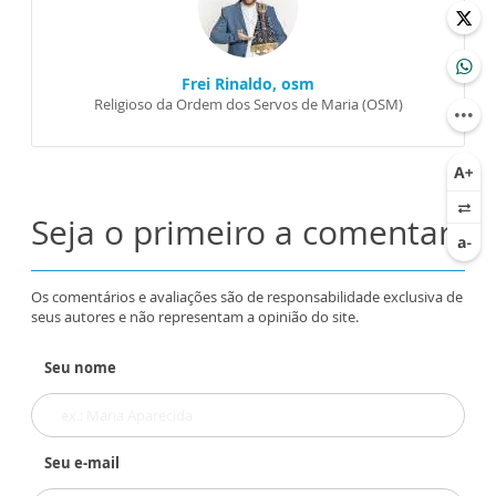
Frei Rinaldo, osm
Religioso da Ordem dos Servos de Maria (OSM)
Seja o primeiro a comentar
Os comentários e avaliações são de responsabilidade exclusiva de
seus autores e não representam a opinião do site.
Seu nome
Seu e-mail