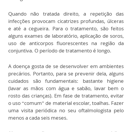
Quando não tratada direito, a repetição das
infecções provocam cicatrizes profundas, úlceras
e até a cegueira. Para o tratamento, são feitos
alguns exames de laboratório, aplicação de soros,
uso de anticorpos fluorescentes na região da
conjuntiva. O período de tratamento é longo.
A doença gosta de se desenvolver em ambientes
precários. Portanto, para se prevenir dela, alguns
cuidados são fundamentais: bastante higiene
(lavar as mãos com água e sabão, lavar bem o
rosto das crianças). Em fase de tratamento, evitar
o uso “comum” de material escolar, toalhas. Fazer
uma visita periódica no seu oftalmologista pelo
menos a cada seis meses.