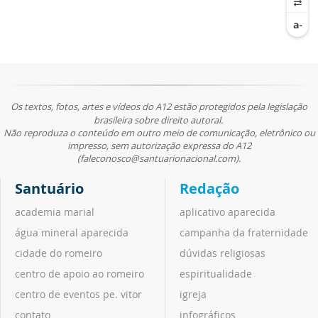
Os textos, fotos, artes e vídeos do A12 estão protegidos pela legislação
brasileira sobre direito autoral.
Não reproduza o conteúdo em outro meio de comunicação, eletrônico ou
impresso, sem autorização expressa do A12
(faleconosco@santuarionacional.com).
Santuário
Redação
academia marial
aplicativo aparecida
água mineral aparecida
campanha da fraternidade
cidade do romeiro
dúvidas religiosas
centro de apoio ao romeiro
espiritualidade
centro de eventos pe. vitor
igreja
contato
infográficos