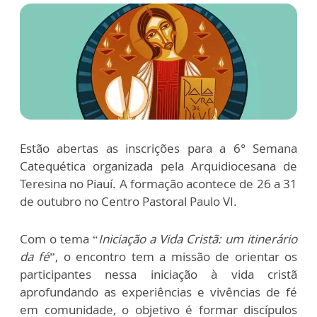
Estão abertas as inscrições para a 6° Semana
Catequética organizada pela Arquidiocesana de
Teresina no Piauí. A formação acontece de 26 a 31
de outubro no Centro Pastoral Paulo VI.
Com o tema “
Iniciação a Vida Cristã: um itinerário
da fé
”, o encontro tem a missão de orientar os
participantes nessa iniciação à vida cristã
aprofundando as experiências e vivências de fé
em comunidade, o objetivo é formar discípulos