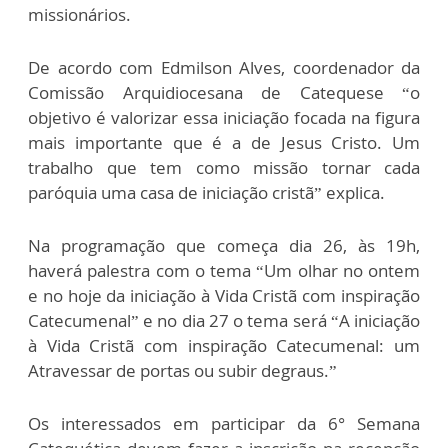
missionários.
De acordo com Edmilson Alves, coordenador da
Comissão Arquidiocesana de Catequese “o
objetivo é valorizar essa iniciação focada na figura
mais importante que é a de Jesus Cristo. Um
trabalho que tem como missão tornar cada
paróquia uma casa de iniciação cristã” explica.
Na programação que começa dia 26, às 19h,
haverá palestra com o tema “Um olhar no ontem
e no hoje da iniciação à Vida Cristã com inspiração
Catecumenal” e no dia 27 o tema será “A iniciação
à Vida Cristã com inspiração Catecumenal: um
Atravessar de portas ou subir degraus.”
Os interessados em participar da 6° Semana