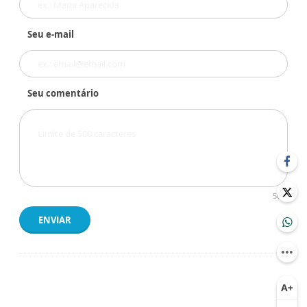
Seu e-mail
Seu comentário
500
ENVIAR