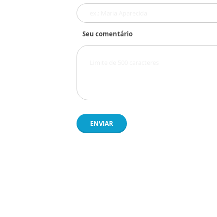
Seu comentário
ENVIAR