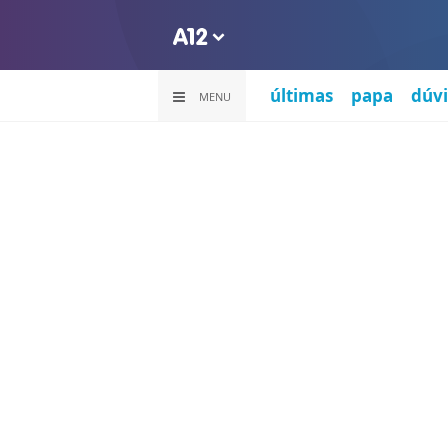
últimas
papa
dúvi
MENU