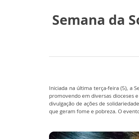
Semana da S
Iniciada na última terça-feira (5), a
promovendo em diversas dioceses e 
divulgação de ações de solidariedade
que geram fome e pobreza. O event