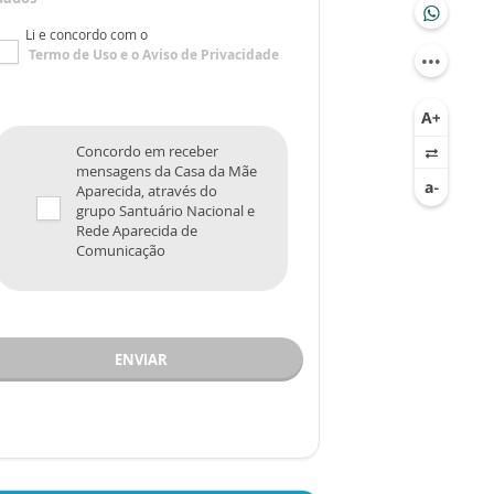
Li e concordo com o
Termo de Uso
e o
Aviso de Privacidade
Concordo em receber
mensagens da Casa da Mãe
Aparecida, através do
grupo Santuário Nacional e
Rede Aparecida de
Comunicação
ENVIAR