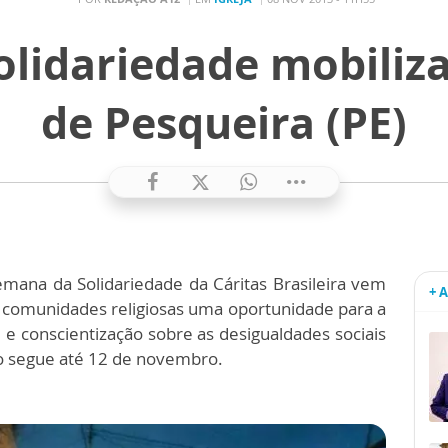
olidariedade mobiliz
de Pesqueira (PE)
 Semana da Solidariedade da Cáritas Brasileira vem
+ 
comunidades religiosas uma oportunidade para a
 e conscientização sobre as desigualdades sociais
o segue até 12 de novembro.