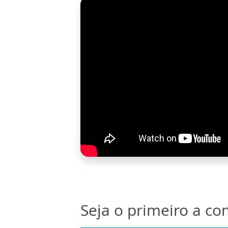
Seja o primeiro a c