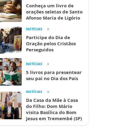
Conheça um livro de
orações seletas de Santo
Afonso Maria de Ligório
NOTÍCIAS
Participe do Dia de
Oração pelos Cristãos
Perseguidos
NOTÍCIAS
5 livros para presentear
seu pai no Dia dos Pais
NOTÍCIAS
Da Casa da Mãe à Casa
do Filho: Dom Mário
visita Basílica do Bom
Jesus em Tremembé (SP)