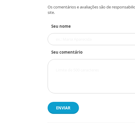
Os comentários e avaliações são de responsabili
site.
Seu nome
Seu comentário
ENVIAR