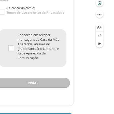
Li e concordo com o
Termo de Uso
e o
Aviso de Privacidade
Concordo em receber
mensagens da Casa da Mãe
Aparecida, através do
grupo Santuário Nacional e
Rede Aparecida de
Comunicação
ENVIAR