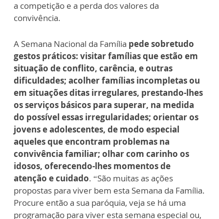
a competição e a perda dos valores da
convivência.
A Semana Nacional da Família
pede sobretudo
gestos práticos: visitar famílias que estão em
situação de conflito, carência, e outras
dificuldades; acolher famílias incompletas ou
em situações ditas irregulares, prestando-lhes
os serviços básicos para superar, na medida
do possível essas irregularidades; orientar os
jovens e adolescentes, de modo especial
aqueles que encontram problemas na
convivência familiar; olhar com carinho os
idosos, oferecendo-lhes momentos de
atenção e cuidado
. “São muitas as ações
propostas para viver bem esta Semana da Família.
Procure então a sua paróquia, veja se há uma
programação para viver esta semana especial ou,