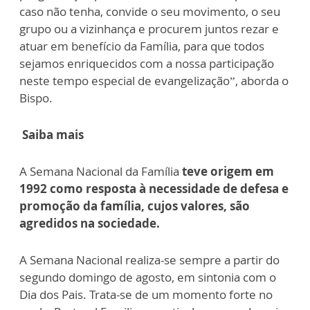
caso não tenha, convide o seu movimento, o seu
grupo ou a vizinhança e procurem juntos rezar e
atuar em benefício da Família, para que todos
sejamos enriquecidos com a nossa participação
neste tempo especial de evangelização”, aborda o
Bispo.
Saiba mais
A Semana Nacional da Família
teve origem em
1992 como resposta à necessidade de defesa e
promoção da família, cujos valores, são
agredidos na sociedade.
A Semana Nacional realiza-se sempre a partir do
segundo domingo de agosto, em sintonia com o
Dia dos Pais. Trata-se de um momento forte no