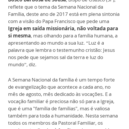
reflete que o tema da Semana Nacional da
Família, deste ano de 2017 está em plena sintonia
com a visão do Papa Francisco que pede uma
Igreja em saída missionária, não voltada para
si mesma
, mas olhando para a família humana, a
apresentando ao mundo a sua luz. “Luz é a
palavra que lembra o testemunho cristão: Jesus
nos pede que sejamos sal da terra e luz do
mundo”, diz.
A Semana Nacional da família é um tempo forte
de evangelização que acontece a cada ano, no
mês de agosto, mês dedicado às vocações. E a
vocação familiar é preciosa não só para a Igreja,
que é uma "família de famílias", mas é valiosa
também para toda a humanidade. Nesta semana
todos os membros da Pastoral Familiar, os