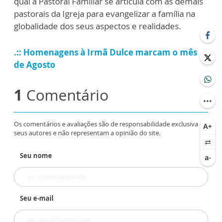
qual a Pastoral Familiar se articula com as demais
pastorais da Igreja para evangelizar a família na
globalidade dos seus aspectos e realidades.
.:: Homenagens à Irmã Dulce marcam o mês
de Agosto
1
Comentário
Os comentários e avaliações são de responsabilidade exclusiva de
seus autores e não representam a opinião do site.
Seu nome
Seu e-mail