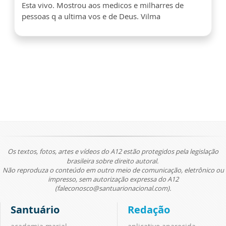
Esta vivo. Mostrou aos medicos e milharres de
pessoas q a ultima vos e de Deus. Vilma
Os textos, fotos, artes e vídeos do A12 estão protegidos pela legislação
brasileira sobre direito autoral.
Não reproduza o conteúdo em outro meio de comunicação, eletrônico ou
impresso, sem autorização expressa do A12
(faleconosco@santuarionacional.com).
Santuário
Redação