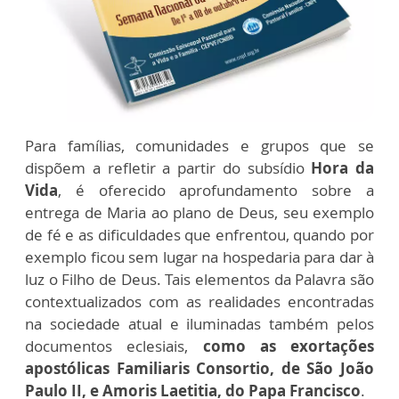
Para famílias, comunidades e grupos que se
dispõem a refletir a partir do subsídio
Hora da
Vida
, é oferecido aprofundamento sobre a
entrega de Maria ao plano de Deus, seu exemplo
de fé e as dificuldades que enfrentou, quando por
exemplo ficou sem lugar na hospedaria para dar à
luz o Filho de Deus. Tais elementos da Palavra são
contextualizados com as realidades encontradas
na sociedade atual e iluminadas também pelos
documentos eclesiais,
como as exortações
apostólicas Familiaris Consortio, de São João
Paulo II, e Amoris Laetitia, do Papa Francisco
.