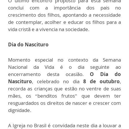
O último encontro proposto para esta semana
conclui com a importância dos pais no
crescimento dos filhos, apontando a necessidade
de contemplar, acolher e educar os filhos para a
vida cristã e a vivencia na sociedade.
Dia do Nascituro
Momento especial no contexto da Semana
Nacional da Vida é o dia seguinte ao
encerramento desta ocasião.
O Dia do
Nascituro
, celebrado no dia
8 de outubro
,
recorda as crianças que estão no ventre de suas
mães, os “benditos frutos” que devem ter
resguardados os direitos de nascer e crescer com
dignidade.
A Igreja no Brasil é convidada neste dia a louvar a