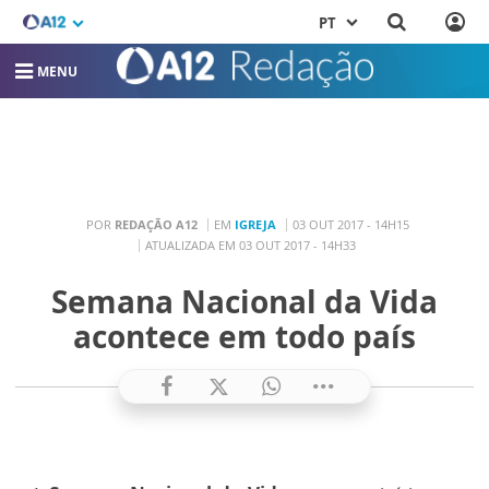
PT
MENU
POR
REDAÇÃO A12
EM
IGREJA
03 OUT 2017 - 14H15
ATUALIZADA EM 03 OUT 2017 - 14H33
Semana Nacional da Vida
acontece em todo país