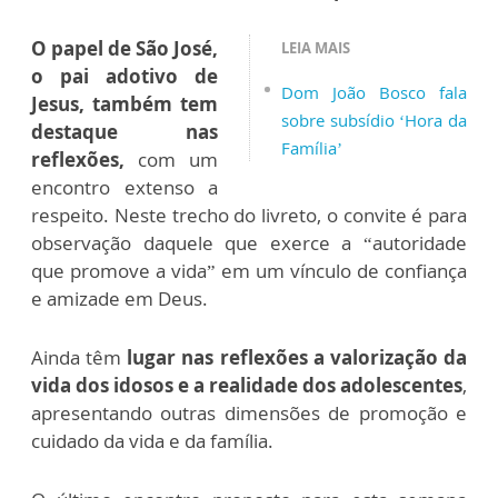
O papel de São José,
LEIA MAIS
o pai adotivo de
Dom João Bosco fala
Jesus, também tem
sobre subsídio ‘Hora da
destaque nas
Família’
reflexões,
com um
encontro extenso a
respeito. Neste trecho do livreto, o convite é para
observação daquele que exerce a “autoridade
que promove a vida” em um vínculo de confiança
e amizade em Deus.
Ainda têm
lugar nas reflexões a valorização da
vida dos idosos e a realidade dos adolescentes
,
apresentando outras dimensões de promoção e
cuidado da vida e da família.