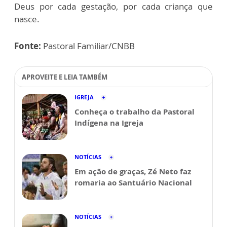
Deus por cada gestação, por cada criança que
nasce.
Fonte:
Pastoral Familiar/CNBB
APROVEITE E LEIA TAMBÉM
IGREJA
Conheça o trabalho da Pastoral
Indígena na Igreja
NOTÍCIAS
Em ação de graças, Zé Neto faz
romaria ao Santuário Nacional
NOTÍCIAS