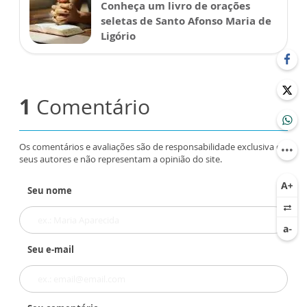
Conheça um livro de orações
seletas de Santo Afonso Maria de
Ligório
1
Comentário
Os comentários e avaliações são de responsabilidade exclusiva de
seus autores e não representam a opinião do site.
Seu nome
Seu e-mail