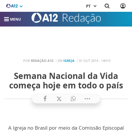
PT
MENU
POR
REDAÇÃO A12
EM
IGREJA
01 OUT 2014 - 14H15
Semana Nacional da Vida
começa hoje em todo o país
A Igreja no Brasil por meio da Comissão Episcopal