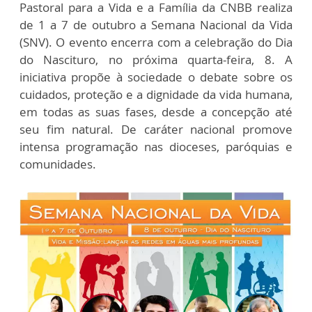
Pastoral para a Vida e a Família da CNBB realiza
de 1 a 7 de outubro a Semana Nacional da Vida
(SNV). O evento encerra com a celebração do Dia
do Nascituro, no próxima quarta-feira, 8. A
iniciativa propõe à sociedade o debate sobre os
cuidados, proteção e a dignidade da vida humana,
em todas as suas fases, desde a concepção até
seu fim natural. De caráter nacional promove
intensa programação nas dioceses, paróquias e
comunidades.