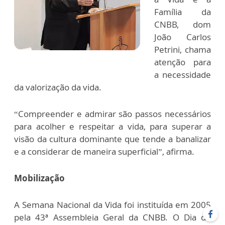
Família da
CNBB, dom
João Carlos
Petrini, chama
atenção para
a necessidade
da valorização da vida.
“Compreender e admirar são passos necessários
para acolher e respeitar a vida, para superar a
visão da cultura dominante que tende a banalizar
e a considerar de maneira superficial”, afirma.
Mobilização
A Semana Nacional da Vida foi instituída em 2005
pela 43ª Assembleia Geral da CNBB. O Dia do