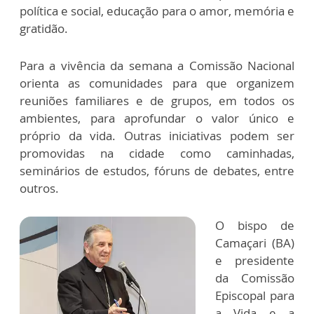
política e social, educação para o amor, memória e
gratidão.
Para a vivência da semana a Comissão Nacional
orienta as comunidades para que organizem
reuniões familiares e de grupos, em todos os
ambientes, para aprofundar o valor único e
próprio da vida. Outras iniciativas podem ser
promovidas na cidade como caminhadas,
seminários de estudos, fóruns de debates, entre
outros.
O bispo de
Camaçari (BA)
e presidente
da Comissão
Episcopal para
a Vida e a