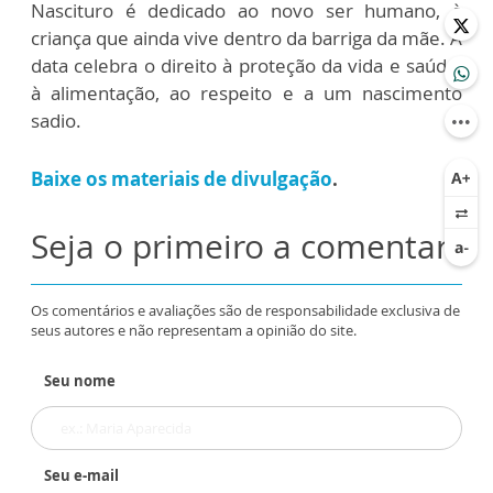
Nascituro é dedicado ao novo ser humano, à
criança que ainda vive dentro da barriga da mãe. A
data celebra o direito à proteção da vida e saúde,
à alimentação, ao respeito e a um nascimento
sadio.
Baixe os materiais de divulgação
.
Seja o primeiro a comentar
Os comentários e avaliações são de responsabilidade exclusiva de
seus autores e não representam a opinião do site.
Seu nome
Seu e-mail