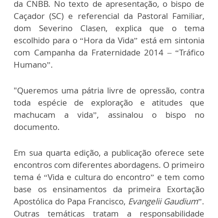
da CNBB. No texto de apresentação, o bispo de
Caçador (SC) e referencial da Pastoral Familiar,
dom Severino Clasen, explica que o tema
escolhido para o “Hora da Vida” está em sintonia
com Campanha da Fraternidade 2014 – “Tráfico
Humano”.
"Queremos uma pátria livre de opressão, contra
toda espécie de exploração e atitudes que
machucam a vida”, assinalou o bispo no
documento.
Em sua quarta edição, a publicação oferece sete
encontros com diferentes abordagens. O primeiro
tema é “Vida e cultura do encontro” e tem como
base os ensinamentos da primeira Exortação
Apostólica do Papa Francisco,
Evangelii Gaudium
”.
Outras temáticas tratam a responsabilidade