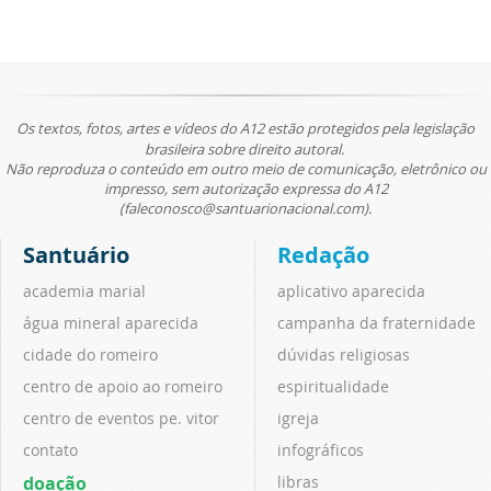
Os textos, fotos, artes e vídeos do A12 estão protegidos pela legislação
brasileira sobre direito autoral.
Não reproduza o conteúdo em outro meio de comunicação, eletrônico ou
impresso, sem autorização expressa do A12
(faleconosco@santuarionacional.com).
Santuário
Redação
academia marial
aplicativo aparecida
água mineral aparecida
campanha da fraternidade
cidade do romeiro
dúvidas religiosas
centro de apoio ao romeiro
espiritualidade
centro de eventos pe. vitor
igreja
contato
infográficos
doação
libras