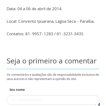
Data: 04 a 06 de abril de 2014.
Local: Convento Ipuarana, Lagoa Seca – Paraíba.
Contatos: 81- 9957- 1283 / 81 -3231-3435
Seja o primeiro a comentar
Os comentários e avaliações são de responsabilidade exclusiva de
seus autores e não representam a opinião do site.
Seu nome