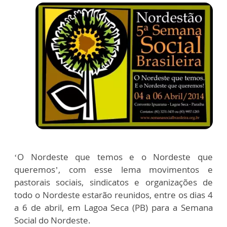
‘O Nordeste que temos e o Nordeste que
queremos’, com esse lema movimentos e
pastorais sociais, sindicatos e organizações de
todo o Nordeste estarão reunidos, entre os dias 4
a 6 de abril, em Lagoa Seca (PB) para a Semana
Social do Nordeste.