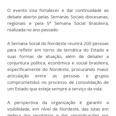
O evento visa fortalecer e dar continuidade ao
debate aberto pelas Semanas Sociais diocesanas,
regionais e pela 5ª Semana Social Brasileira,
realizada no ano passado.
A Semana Social do Nordeste reunirá 200 pessoas
para refletir em torno da temática do Estado e
suas formas de atuação, além de debater a
conjuntura política, econômica e social brasileira,
especificamente do Nordeste, procurando maior
articulação entre as pessoas e grupos
comprometidos no processo de consolidação de
um Estado que esteja sempre a serviço da vida.
A perspectiva da organização é garantir a
visibilidade, em nível de Nordeste, das lutas em
defesa dos territórios e das reivindicações por