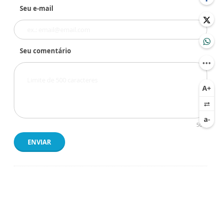
Seu e-mail
Seu comentário
500
ENVIAR