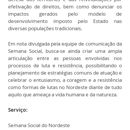
efetivação de direitos, bem como denunciar os
impactos gerados pelo modelo de
desenvolvimento imposto pelo Estado nas
diversas populações tradicionais.
Em nota divulgada pela equipe de comunicação da
Semana Social, busca-se ainda criar uma ampla
articulação entre as pessoas envolvidas nos
processos de luta e resistência, possibilitando o
planejamento de estratégias comuns de atuação e
celebrar o entusiasmo, a coragem e a resistência
como formas de lutas no Nordeste diante de tudo
aquilo que ameaça a vida humana e da natureza.
Serviço:
Semana Social do Nordeste