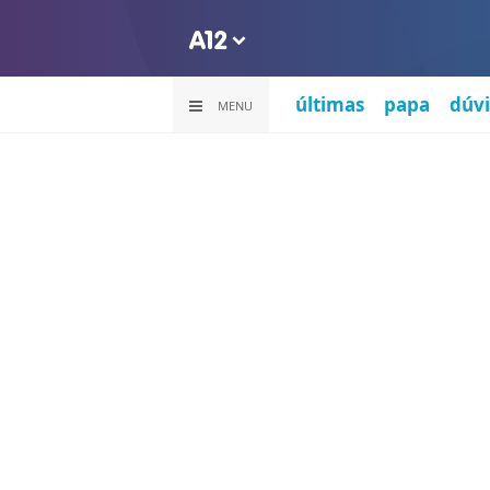
últimas
papa
dúvi
MENU