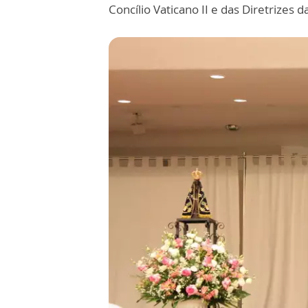
Concílio Vaticano II e das Diretrizes 