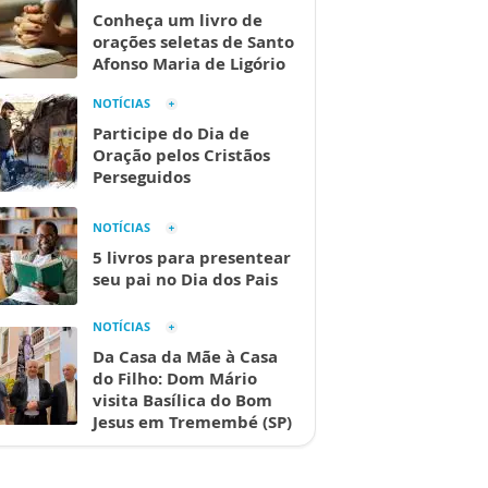
Conheça um livro de
orações seletas de Santo
Afonso Maria de Ligório
NOTÍCIAS
Participe do Dia de
Oração pelos Cristãos
Perseguidos
NOTÍCIAS
5 livros para presentear
seu pai no Dia dos Pais
NOTÍCIAS
Da Casa da Mãe à Casa
do Filho: Dom Mário
visita Basílica do Bom
Jesus em Tremembé (SP)