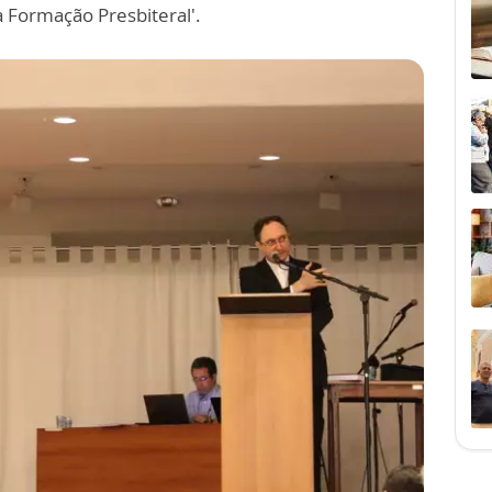
da Formação Presbiteral'.