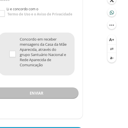
Li e concordo com o
Termo de Uso
e o
Aviso de Privacidade
Concordo em receber
mensagens da Casa da Mãe
Aparecida, através do
grupo Santuário Nacional e
Rede Aparecida de
Comunicação
ENVIAR