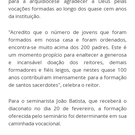
para a arquidiocese agradecer a Deus pelas
vocações formadas ao longo dos quase cem anos
da instituição.
"Acredito que o número de jovens que foram
formados em nossa casa e foram ordenados,
encontra-se muito acima dos 200 padres. Este é
um momento propício para enaltecer a generosa
e incansável doação dos reitores, demais
formadores e fiéis leigos, que nestes quase 100
anos contribuíram imensamente para a formação
de santos sacerdotes", celebra o reitor.
Para o seminarista João Batista, que receberá o
diaconato no dia 20 de fevereiro, a formação
oferecida pelo seminário foi determinante em sua
caminhada vocacional.