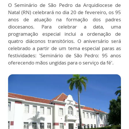
O Seminário de São Pedro da Arquidiocese de
Natal (RN) celebrará no dia 20 de fevereiro, os 95
anos de atuação na formação dos padres
diocesanos. Para celebrar a data, uma
programação especial inclui a ordenação de
quatro diáconos transitórios. O aniversário será
celebrado a partir de um tema especial paras as
festividades: 'Seminário de São Pedro: 95 anos
oferecendo mãos ungidas para o serviço da fé'.