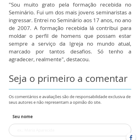
"Sou muito grato pela formação recebida no
Seminário. Fui um dos mais jovens seminaristas a
ingressar. Entrei no Seminário aos 17 anos, no ano
de 2007. A formação recebida lá contribui para
moldar o perfil de homens que possam estar
sempre a serviço da Igreja no mundo atual,
marcado por tantos desafios. Só tenho a
agradecer, realmente", destacou.
Seja o primeiro a comentar
Os comentários e avaliações são de responsabilidade exclusiva de
seus autores e não representam a opinião do site.
Seu nome