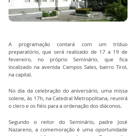
A programação contará com um tríduo
preparatório, que será realizado de 17 a 19 de
fevereiro, no próprio Seminário, que fica
localizado na avenida Campos Sales, bairro Tirol,
na capital.
No dia da celebração do aniversário, uma missa
solene, às 17h, na Catedral Metropolitana, reunirá
o clero e os fiéis para a ordenação dos diáconos.
Segundo o reitor do Seminário, padre José
Nazareno, a comemoração é uma oportunidade