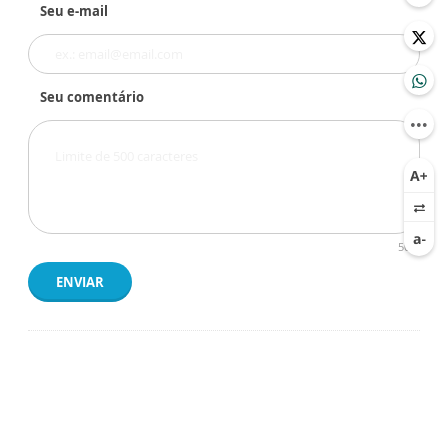
Seu e-mail
Seu comentário
500
ENVIAR