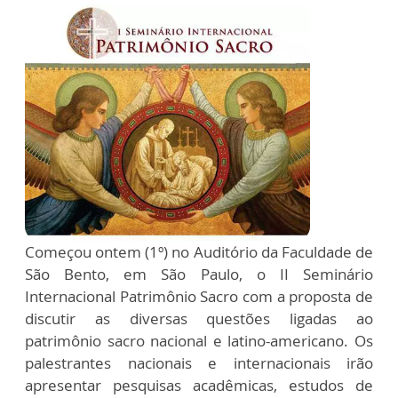
Começou ontem (1º) no Auditório da Faculdade de
São Bento, em São Paulo, o II Seminário
Internacional Patrimônio Sacro com a proposta de
discutir as diversas questões ligadas ao
patrimônio sacro nacional e latino-americano. Os
palestrantes nacionais e internacionais irão
apresentar pesquisas acadêmicas, estudos de