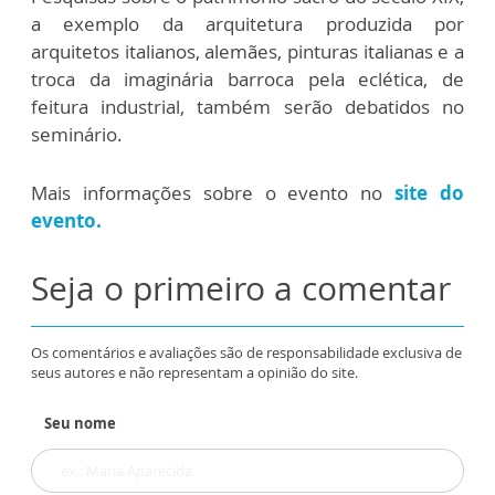
a exemplo da arquitetura produzida por
arquitetos italianos, alemães, pinturas italianas e a
troca da imaginária barroca pela eclética, de
feitura industrial, também serão debatidos no
seminário.
Mais informações sobre o evento no
site do
evento.
Seja o primeiro a comentar
Os comentários e avaliações são de responsabilidade exclusiva de
seus autores e não representam a opinião do site.
Seu nome