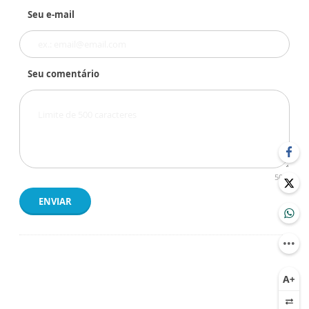
Seu e-mail
Seu comentário
500
ENVIAR