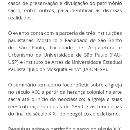
casos de preservação e divulgação do patrimônio
sacro, entre outros, para identificar as diversas
realidades.
O evento conta com a parceria de três instituições
paulistanas: Mosteiro e Faculdade de São Bento
de São Paulo, Faculdade de Arquitetura e
Urbanismo da Universidade de São Paulo (FAU-
USP) e Instituto de Artes da Universidade Estadual
Paulista "Júlio de Mesquita Filho" (IA-UNESP).
O seminário tem como foco refletir sobre a Igreja
no século XIX, a partir da herança colonial na arte
sacra até o início do neoclássico; a Igreja e suas
reestruturações depois de 1850 e as tendências
do final do século XIX - do neogótico ao ecletismo.
Pesquisas sobre o patrimônio sacro do século XIX,