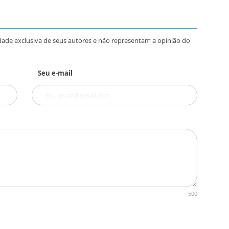
dade exclusiva de seus autores e não representam a opinião do
Seu e-mail
500