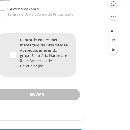
Li e concordo com o
Termo de Uso
e o
Aviso de Privacidade
Concordo em receber
mensagens da Casa da Mãe
Aparecida, através do
grupo Santuário Nacional e
Rede Aparecida de
Comunicação
ENVIAR