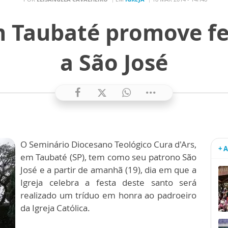
 Taubaté promove f
a São José
O Seminário Diocesano Teológico Cura d'Ars,
+ 
em Taubaté (SP), tem como seu patrono São
José e a partir de amanhã (19), dia em que a
Igreja celebra a festa deste santo será
realizado um tríduo em honra ao padroeiro
da Igreja Católica.