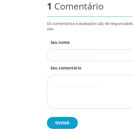
1
Comentário
Os comentários e avaliações são de responsabili
site.
Seu nome
Seu comentário
ENVIAR