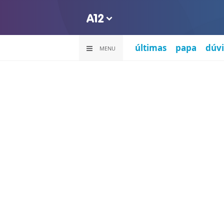
últimas
papa
dúvi
MENU