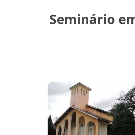
Seminário em