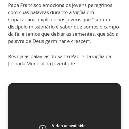
Papa Francisco emociona os jovens peregrinos
com suas palavras durante a Vigília em
Copacabana, explicou aos jovens que “ser um
discípulo missionário é saber que somos o campo
da fé, e temos que deixar as sementes, que são a
palavra de Deus germinar e crescer”.
Reveja as palavras do Santo Padre da vigília da
Jornada Mundial da Juventude: