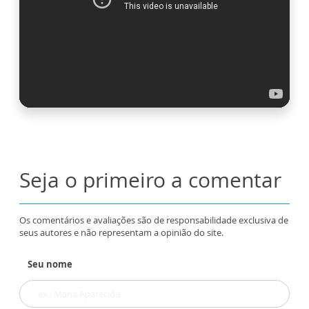
Seja o primeiro a comentar
Os comentários e avaliações são de responsabilidade exclusiva de
seus autores e não representam a opinião do site.
Seu nome