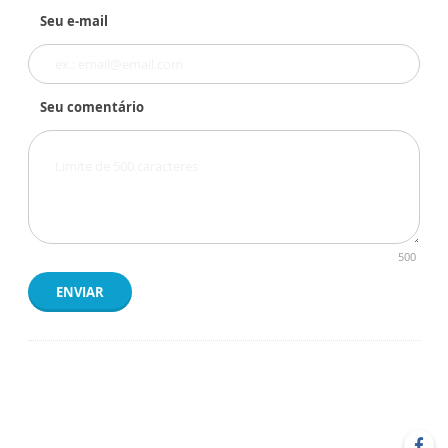
Seu e-mail
Seu comentário
500
ENVIAR