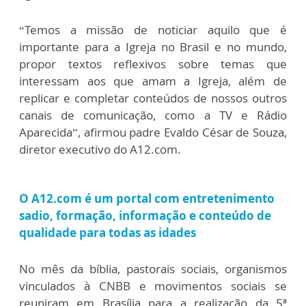
“Temos a missão de noticiar aquilo que é
importante para a Igreja no Brasil e no mundo,
propor textos reflexivos sobre temas que
interessam aos que amam a Igreja, além de
replicar e completar conteúdos de nossos outros
canais de comunicação, como a TV e Rádio
Aparecida”, afirmou padre Evaldo César de Souza,
diretor executivo do A12.com.
O A12.com é um portal com entretenimento
sadio, formação, informação e conteúdo de
qualidade para todas as idades
No mês da bíblia, pastorais sociais, organismos
vinculados à CNBB e movimentos sociais se
reuniram em Brasília para a realização da 5ª