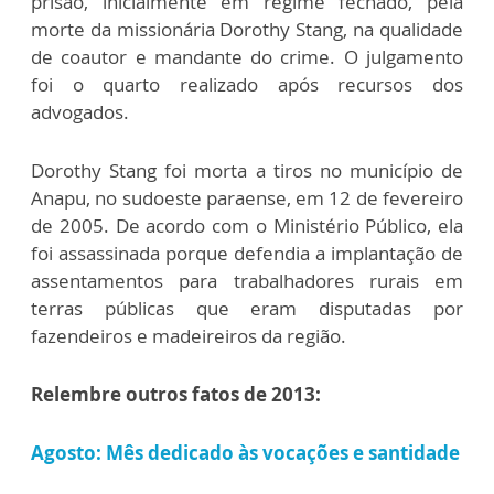
prisão, inicialmente em regime fechado, pela
morte da missionária Dorothy Stang, na qualidade
de coautor e mandante do crime. O julgamento
foi o quarto realizado após recursos dos
advogados.
Dorothy Stang foi morta a tiros no município de
Anapu, no sudoeste paraense, em 12 de fevereiro
de 2005. De acordo com o Ministério Público, ela
foi assassinada porque defendia a implantação de
assentamentos para trabalhadores rurais em
terras públicas que eram disputadas por
fazendeiros e madeireiros da região.
Relembre outros fatos de 2013:
Agosto: Mês dedicado às vocações e santidade