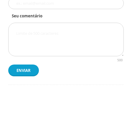
Seu comentário
500
ENVIAR