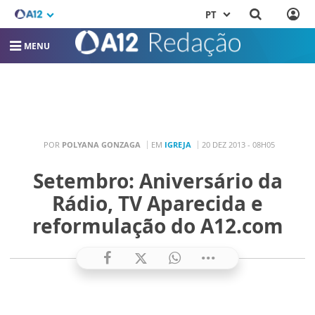
PT
MENU
POR
POLYANA GONZAGA
EM
IGREJA
20 DEZ 2013 - 08H05
Setembro: Aniversário da
Rádio, TV Aparecida e
reformulação do A12.com