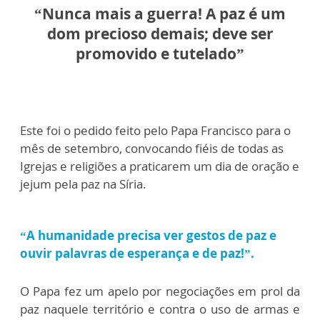
“Nunca mais a guerra! A paz é um
dom precioso demais; deve ser
promovido e tutelado”
Este foi o pedido feito pelo Papa Francisco para o
mês de setembro, convocando fiéis de todas as
Igrejas e religiões a praticarem um dia de oração e
jejum pela paz na Síria.
“A humanidade precisa ver gestos de paz e
ouvir palavras de esperança e de paz!”.
O Papa fez um apelo por negociações em prol da
paz naquele território e contra o uso de armas e