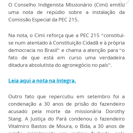
O Conselho Indigenista Missionário (Cimi) emitiu
uma nota de repúdio sobre a instalação da
Comissão Especial da PEC 215.
Na nota, o Cimi reforça que a PEC 215 “constitui-
se num atentado à Constituição Cidadã e à própria
democracia no Brasil” e chama a atenção para “o
fato de que está em curso uma verdadeira
ditadura absolutista do agronegócio no país”.
Leia aqui a nota na íntegra.
Outro fato que repercutiu em setembro foi a
condenação a 30 anos de prisão do fazendeiro
acusado pela morte da missionária Dorothy
Stang. A Justiça do Pará condenou o fazendeiro
Vitalmiro Bastos de Moura, o Bida, a 30 anos de