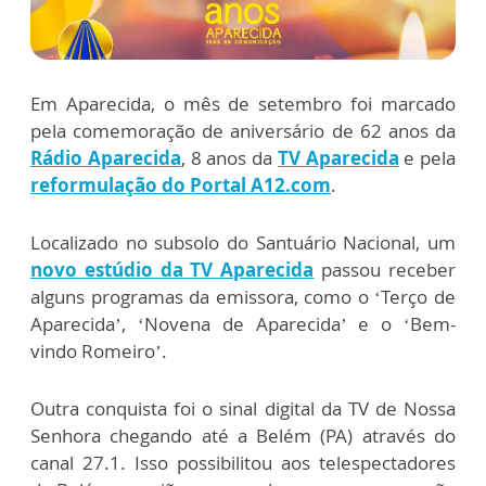
Em Aparecida, o mês de setembro foi marcado
pela comemoração de aniversário de 62 anos da
Rádio Aparecida
, 8 anos da
TV Aparecida
e pela
reformulação do Portal A12.com
.
Localizado no subsolo do Santuário Nacional, um
novo estúdio da TV Aparecida
passou receber
alguns programas da emissora, como o ‘Terço de
Aparecida’, ‘Novena de Aparecida’ e o ‘Bem-
vindo Romeiro’.
Outra conquista foi o sinal digital da TV de Nossa
Senhora chegando até a Belém (PA) através do
canal 27.1. Isso possibilitou aos telespectadores