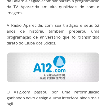
de Belém e região acompanharem a programação
da TV Aparecida em alta qualidade de som e
imagem.
A Rádio Aparecida, com sua tradição e seus 62
anos de história, também preparou uma
programação de aniversário que foi transmitida
direto do Clube dos Sócios.
O A12.com passou por uma reformulação
ganhando novo design e uma interface ainda mais
ágil.