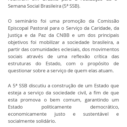
Semana Social Brasileira (5ª SSB).
O seminário foi uma promoção da Comissão
Episcopal Pastoral para o Serviço da Caridade, da
Justiça e da Paz da CNBB e um dos principais
objetivos foi mobilizar a sociedade brasileira, a
partir das comunidades eclesiais, dos movimentos
sociais através de uma reflexão crítica das
estruturas do Estado, com o propósito de
questionar sobre a serviço de quem elas atuam.
A 5ª SSB discutiu a construção de um Estado que
esteja a serviço da sociedade civil, a fim de que
esta promova o bem comum, garantindo um
Estado politicamente democrático,
economicamente justo e sustentável e
socialmente solidário.