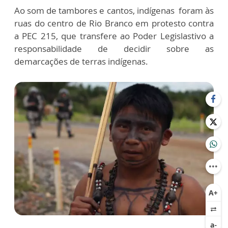
Ao som de tambores e cantos, indígenas foram às
ruas do centro de Rio Branco em protesto contra
a PEC 215, que transfere ao Poder Legislastivo a
responsabilidade de decidir sobre as
demarcações de terras indígenas.