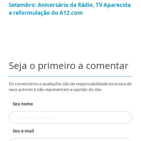
Setembro: Aniversário da Rádio, TV Aparecida
e reformulação do A12.com
Seja o primeiro a comentar
Os comentários e avaliações são de responsabilidade exclusiva de
seus autores e não representam a opinião do site.
Seu nome
Seu e-mail