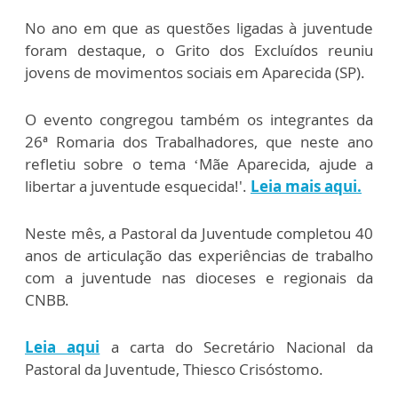
No ano em que as questões ligadas à juventude
foram destaque, o Grito dos Excluídos reuniu
jovens de movimentos sociais em Aparecida (SP).
O evento congregou também os integrantes da
26ª Romaria dos Trabalhadores, que neste ano
refletiu sobre o tema ‘Mãe Aparecida, ajude a
libertar a juventude esquecida!'.
Leia mais aqui.
Neste mês, a Pastoral da Juventude completou 40
anos de articulação das experiências de trabalho
com a juventude nas dioceses e regionais da
CNBB.
Leia aqui
a carta do Secretário Nacional da
Pastoral da Juventude, Thiesco Crisóstomo.