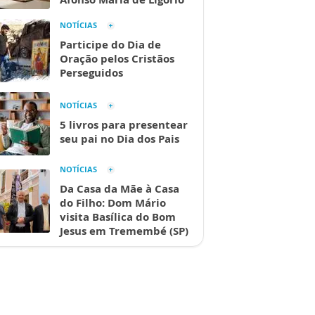
NOTÍCIAS
Participe do Dia de
Oração pelos Cristãos
Perseguidos
NOTÍCIAS
5 livros para presentear
seu pai no Dia dos Pais
NOTÍCIAS
Da Casa da Mãe à Casa
do Filho: Dom Mário
visita Basílica do Bom
Jesus em Tremembé (SP)