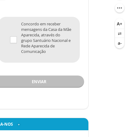
Concordo em receber
mensagens da Casa da Mãe
Aparecida, através do
grupo Santuário Nacional e
Rede Aparecida de
Comunicação
ENVIAR
GA-NOS