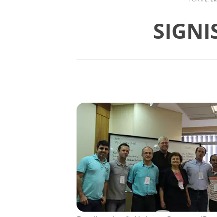
SIGNIS