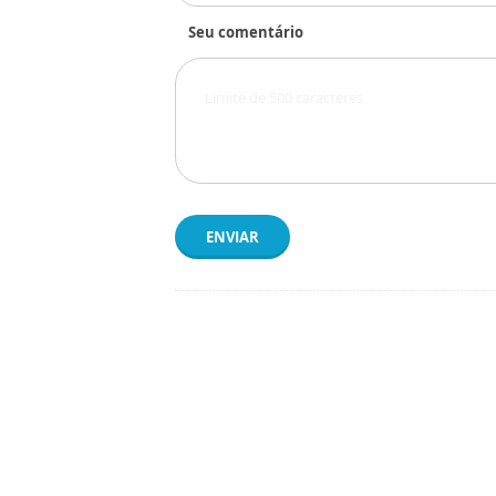
Seu comentário
ENVIAR