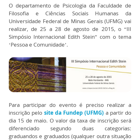
O departamento de Psicologia da Faculdade de
Filosofia e Ciências Sociais Humanas da
Universidade Federal de Minas Gerais (UFMG) vai
realizar, de 25 a 28 de agosto de 2015, o “III
Simpósio Internacional Edith Stein” com o tema
‘Pessoa e Comunidade’.
Para participar do evento é preciso realizar a
inscrição pelo
site da Fundep (UFMG)
a partir do
dia 15 de maio. O valor da taxa de inscrição será
diferenciado segundo duas categorias:
graduandos e graduados (qualquer outra situação