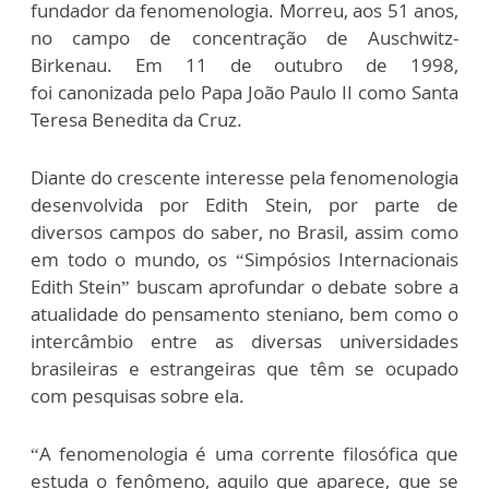
fundador da fenomenologia. Morreu, aos 51 anos,
no campo de concentração de Auschwitz-
Birkenau. Em 11 de outubro de 1998,
foi canonizada pelo Papa João Paulo II como Santa
Teresa Benedita da Cruz.
Diante do crescente interesse pela fenomenologia
desenvolvida por Edith Stein, por parte de
diversos campos do saber, no Brasil, assim como
em todo o mundo, os “Simpósios Internacionais
Edith Stein” buscam aprofundar o debate sobre a
atualidade do pensamento steniano, bem como o
intercâmbio entre as diversas universidades
brasileiras e estrangeiras que têm se ocupado
com pesquisas sobre ela.
“A fenomenologia é uma corrente filosófica que
estuda o fenômeno, aquilo que aparece, que se