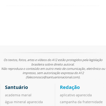
Os textos, fotos, artes e vídeos do A12 estão protegidos pela legislação
brasileira sobre direito autoral.
Não reproduza o conteúdo em outro meio de comunicação, eletrônico ou
impresso, sem autorização expressa do A12
(faleconosco@santuarionacional.com).
Santuário
Redação
academia marial
aplicativo aparecida
água mineral aparecida
campanha da fraternidade