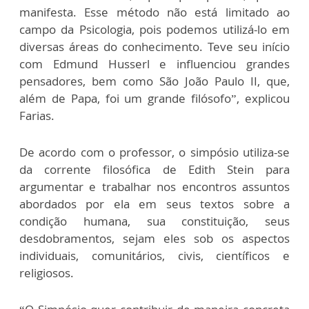
manifesta. Esse método não está limitado ao
campo da Psicologia, pois podemos utilizá-lo em
diversas áreas do conhecimento. Teve seu início
com Edmund Husserl e influenciou grandes
pensadores, bem como São João Paulo II, que,
além de Papa, foi um grande filósofo”, explicou
Farias.
De acordo com o professor, o simpósio utiliza-se
da corrente filosófica de Edith Stein para
argumentar e trabalhar nos encontros assuntos
abordados por ela em seus textos sobre a
condição humana, sua constituição, seus
desdobramentos, sejam eles sob os aspectos
individuais, comunitários, civis, científicos e
religiosos.