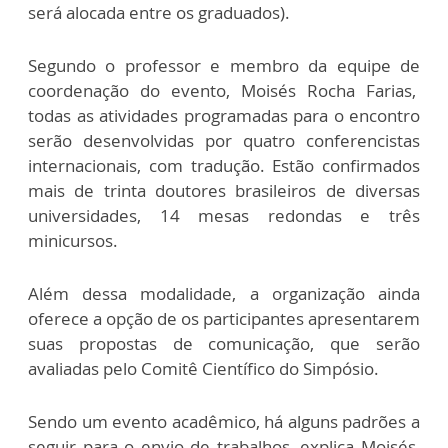
será alocada entre os graduados).
Segundo o professor e membro da equipe de
coordenação do evento, Moisés Rocha Farias,
todas as atividades programadas para o encontro
serão desenvolvidas por quatro conferencistas
internacionais, com tradução. Estão confirmados
mais de trinta doutores brasileiros de diversas
universidades, 14 mesas redondas e três
minicursos.
Além dessa modalidade, a organização ainda
oferece a opção de os participantes apresentarem
suas propostas de comunicação, que serão
avaliadas pelo Comitê Científico do Simpósio.
Sendo um evento acadêmico, há alguns padrões a
seguir para o envio de trabalhos, explica Moisés,