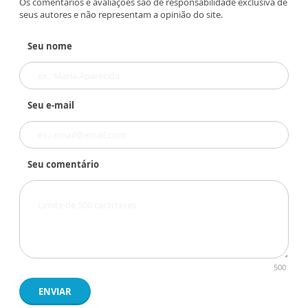
Os comentários e avaliações são de responsabilidade exclusiva de
seus autores e não representam a opinião do site.
Seu nome
Seu e-mail
Seu comentário
500
ENVIAR