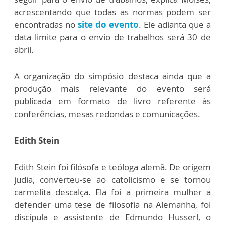
acrescentando que todas as normas podem ser
encontradas no
site do evento
. Ele adianta que a
data limite para o envio de trabalhos será 30 de
abril.
A organização do simpósio destaca ainda que a
produção mais relevante do evento será
publicada em formato de livro referente às
conferências, mesas redondas e comunicações.
Edith Stein
Edith Stein foi filósofa e teóloga alemã. De origem
judia, converteu-se ao catolicismo e se tornou
carmelita descalça. Ela foi a primeira mulher a
defender uma tese de filosofia na Alemanha, foi
discípula e assistente de Edmundo Husserl, o