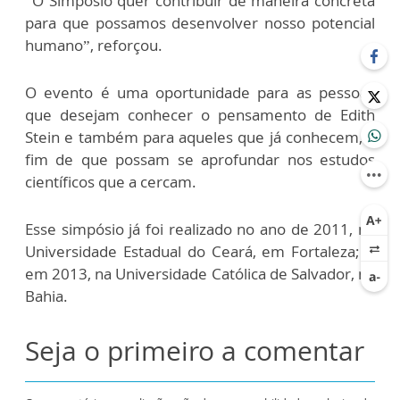
“O Simpósio quer contribuir de maneira concreta
para que possamos desenvolver nosso potencial
humano”, reforçou.
O evento é uma oportunidade para as pessoas
que desejam conhecer o pensamento de Edith
Stein e também para aqueles que já conhecem, a
fim de que possam se aprofundar nos estudos
científicos que a cercam.
Esse simpósio já foi realizado no ano de 2011, na
Universidade Estadual do Ceará, em Fortaleza; e
em 2013, na Universidade Católica de Salvador, na
Bahia.
Seja o primeiro a comentar