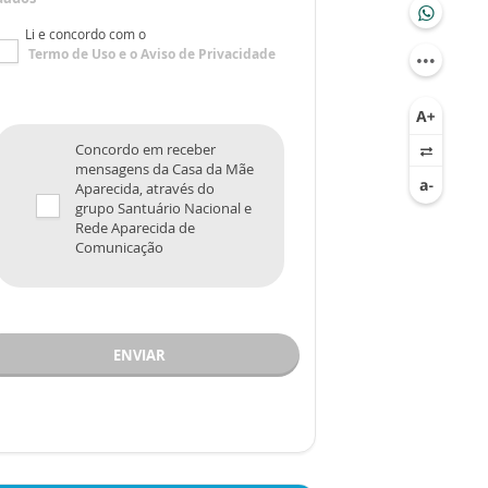
Li e concordo com o
Termo de Uso
e o
Aviso de Privacidade
Concordo em receber
mensagens da Casa da Mãe
Aparecida, através do
grupo Santuário Nacional e
Rede Aparecida de
Comunicação
ENVIAR