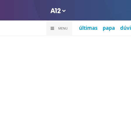
últimas
papa
dúvi
MENU