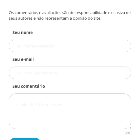
Os comentários e avaliações são de responsabilidade exclusiva de
seus autores e não representam a opinião do site.
Seu nome
Seu e-mail
Seu comentário
500