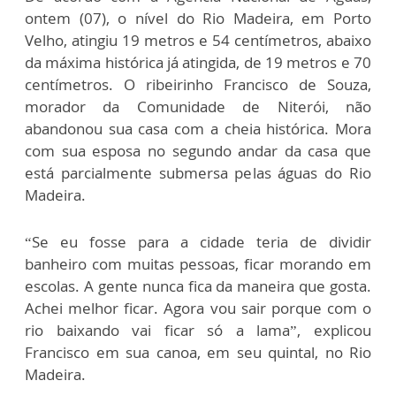
ontem (07), o nível do Rio Madeira, em Porto
Velho, atingiu 19 metros e 54 centímetros, abaixo
da máxima histórica já atingida, de 19 metros e 70
centímetros. O ribeirinho Francisco de Souza,
morador da Comunidade de Niterói, não
abandonou sua casa com a cheia histórica. Mora
com sua esposa no segundo andar da casa que
está parcialmente submersa pelas águas do Rio
Madeira.
“Se eu fosse para a cidade teria de dividir
banheiro com muitas pessoas, ficar morando em
escolas. A gente nunca fica da maneira que gosta.
Achei melhor ficar. Agora vou sair porque com o
rio baixando vai ficar só a lama”, explicou
Francisco em sua canoa, em seu quintal, no Rio
Madeira.