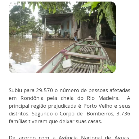
Subiu para 29.570 o número de pessoas afetadas
em Rondônia pela cheia do Rio Madeira. A
principal região prejudicada é Porto Velho e seus
distritos. Segundo o Corpo de Bombeiros, 3.736
famílias tiveram que deixar suas casas.
De acordo com a Agência Nacional de Águas,