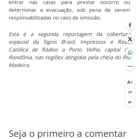
entrar nas casas para prestar socorro ou
determinar a evacuação, sob pena de serem
responsabilizadas no caso de omissão.
Esta é a segunda reportagem da cobertura
especial da Signis Brasil, Impressos e Rede
Católica de Rádios a Porto Velho, capital de
Rondônia, nas regiões atingidas pela cheia do Rio
Madeira.
Seja o primeiro a comentar