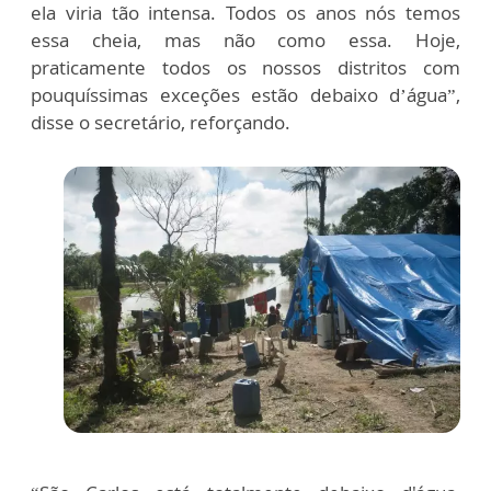
ela viria tão intensa. Todos os anos nós temos
essa cheia, mas não como essa. Hoje,
praticamente todos os nossos distritos com
pouquíssimas exceções estão debaixo d’água”,
disse o secretário, reforçando.