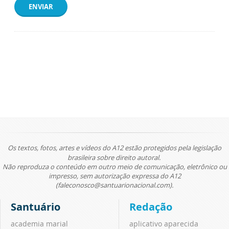
ENVIAR
Os textos, fotos, artes e vídeos do A12 estão protegidos pela legislação
brasileira sobre direito autoral.
Não reproduza o conteúdo em outro meio de comunicação, eletrônico ou
impresso, sem autorização expressa do A12
(faleconosco@santuarionacional.com).
Santuário
Redação
academia marial
aplicativo aparecida