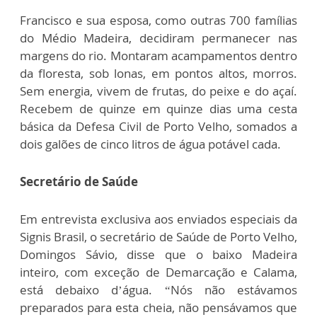
Francisco e sua esposa, como outras 700 famílias
do Médio Madeira, decidiram permanecer nas
margens do rio. Montaram acampamentos dentro
da floresta, sob lonas, em pontos altos, morros.
Sem energia, vivem de frutas, do peixe e do açaí.
Recebem de quinze em quinze dias uma cesta
básica da Defesa Civil de Porto Velho, somados a
dois galões de cinco litros de água potável cada.
Secretário de Saúde
Em entrevista exclusiva aos enviados especiais da
Signis Brasil, o secretário de Saúde de Porto Velho,
Domingos Sávio, disse que o baixo Madeira
inteiro, com exceção de Demarcação e Calama,
está debaixo d’água. “Nós não estávamos
preparados para esta cheia, não pensávamos que